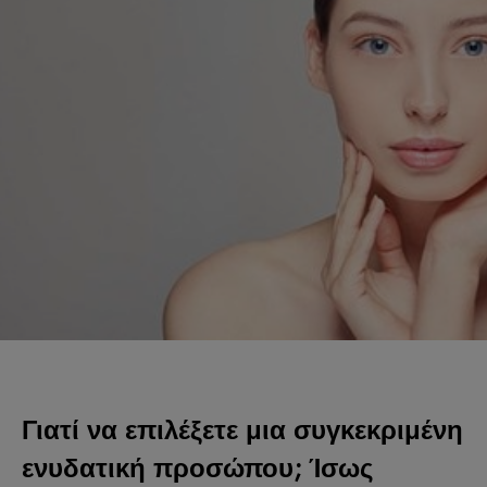
Γιατί να επιλέξετε μια συγκεκριμένη
ενυδατική προσώπου; Ίσως