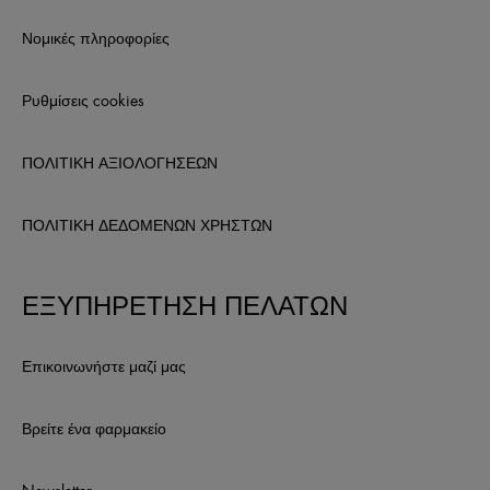
Νομικές πληροφορίες
Ρυθμίσεις cookies
ΠΟΛΙΤΙΚΗ ΑΞΙΟΛΟΓΗΣΕΩΝ
ΠΟΛΙΤΙΚΗ ΔΕΔΟΜΕΝΩΝ ΧΡΗΣΤΩΝ
ΕΞΥΠΗΡΕΤΗΣΗ ΠΕΛΑΤΩΝ
Επικοινωνήστε μαζί μας
Βρείτε ένα φαρμακείο