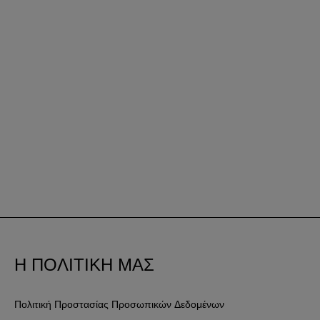
Η ΠΟΛΙΤΙΚΗ ΜΑΣ
Πολιτική Προστασίας Προσωπικών Δεδομένων