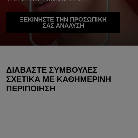
ΞΕΚΙΝΗΣΤΕ ΤΗΝ ΠΡΟΣΩΠΙΚΗ
ΣΑΣ ΑΝΑΛΥΣΗ
ΔΙΑΒΆΣΤΕ ΣΥΜΒΟΥΛΈΣ
ΣΧΕΤΙΚΆ ΜΕ ΚΑΘΗΜΕΡΙΝΉ
ΠΕΡΙΠΟΊΗΣΗ