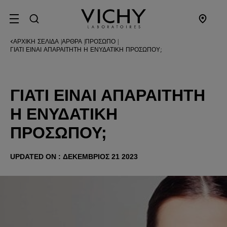
SITE MENU
ΑΡΧΙΚΉ ΣΕΛΊΔΑ
ΆΡΘΡΑ
ΠΡΌΣΩΠΟ
|
|
|
ΓΙΑΤΊ ΕΊΝΑΙ ΑΠΑΡΑΊΤΗΤΗ Η ΕΝΥΔΑΤΙΚΉ ΠΡΟΣΏΠΟΥ;
ΓΙΑΤΊ ΕΊΝΑΙ ΑΠΑΡΑΊΤΗΤΗ
Η ΕΝΥΔΑΤΙΚΉ
ΠΡΟΣΏΠΟΥ;
UPDATED ON : ΔΕΚΈΜΒΡΙΟΣ 21 2023