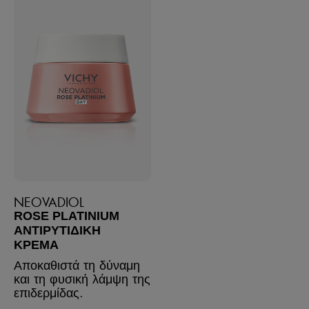
NEOVADIOL
ROSE PLATINIUM
ΑΝΤΙΡΥΤΙΔΙΚΉ
ΚΡΈΜΑ
Αποκαθιστά τη δύναμη
και τη φυσική λάμψη της
επιδερμίδας.