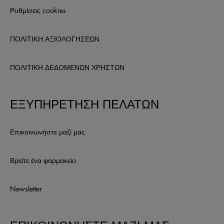
Ρυθμίσεις cookies
ΠΟΛΙΤΙΚΗ ΑΞΙΟΛΟΓΗΣΕΩΝ
ΠΟΛΙΤΙΚΗ ΔΕΔΟΜΕΝΩΝ ΧΡΗΣΤΩΝ
ΕΞΥΠΗΡΕΤΗΣΗ ΠΕΛΑΤΩΝ
Επικοινωνήστε μαζί μας
Βρείτε ένα φαρμακείο
Newsletter