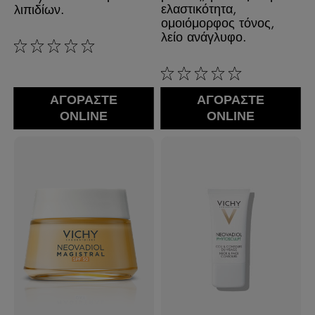
ελαστικότητα,
λιπιδίων.
ομοιόμορφος τόνος,
λείο ανάγλυφο.
0/5
0/5
ΑΓΟΡΑΣΤΕ
ΑΓΟΡΑΣΤΕ
ONLINE
ONLINE