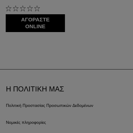
0/5
ΑΓΟΡΑΣΤΕ
ONLINE
Η ΠΟΛΙΤΙΚΗ ΜΑΣ
Πολιτική Προστασίας Προσωπικών Δεδομένων
Νομικές πληροφορίες