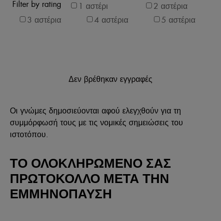
Filter by rating
1 αστέρι
2 αστέρια
3 αστέρια
4 αστέρια
5 αστέρια
Δεν βρέθηκαν εγγραφές
Οι γνώμες δημοσιεύονται αφού ελεγχθούν για τη
συμμόρφωσή τους με τις νομικές σημειώσεις του
ιστοτόπου.
ΤΟ ΟΛΟΚΛΗΡΩΜΕΝΟ ΣΑΣ
ΠΡΩΤΟΚΟΛΛΟ ΜΕΤΑ ΤΗΝ
ΕΜΜΗΝΟΠΑΥΣΗ