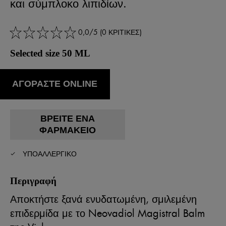
και σύμπλοκο λιπιδίων.
0,0/5 (0 ΚΡΙΤΙΚΕΣ)
Selected size 50 ML
ΑΓΟΡΑΣΤΕ ONLINE
ΒΡΕΊΤΕ ΈΝΑ
ΦΑΡΜΑΚΕΊΟ
ΥΠΟΑΛΛΕΡΓΙΚΌ
Περιγραφή
Αποκτήστε ξανά ενυδατωμένη, σμιλεμένη
επιδερμίδα με το Neovadiol Magistral Balm