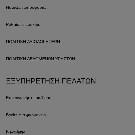
Νομικές πληροφορίες
Ρυθμίσεις cookies
ΠΟΛΙΤΙΚΗ ΑΞΙΟΛΟΓΗΣΕΩΝ
ΠΟΛΙΤΙΚΗ ΔΕΔΟΜΕΝΩΝ ΧΡΗΣΤΩΝ
ΕΞΥΠΗΡΕΤΗΣΗ ΠΕΛΑΤΩΝ
Επικοινωνήστε μαζί μας
Βρείτε ένα φαρμακείο
Newsletter