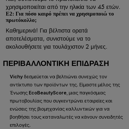
χρησιμοποιείται από την ηλικία των 45 ετών.
Ε2: Για πόσο καιρό πρέπει να χρησιμοποιώ το
πρωτόκολλο;
Καθημερινά! Για βέλτιστα ορατά
αποτελέσματα, συνιστούμε να το
ακολουθήσετε για τουλάχιστον 2 μήνες.
ΠΕΡΙΒΑΛΛΟΝΤΙΚΉ ΕΠΊΔΡΑΣΗ