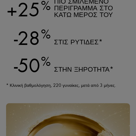
+25
%
ΠΙΟ ΣΜΙΛΕΜΕΝΟ
ΠΕΡΙΓΡΑΜΜΑ ΣΤΟ
ΚΑΤΩ ΜΕΡΟΣ ΤΟΥ
ΠΡΟΣΩΠΟΥ*
-28
%
ΣΤΙΣ ΡΥΤΙΔΕΣ*
-50
%
ΣΤΗΝ ΞΗΡΟΤΗΤΑ*
* Κλινική βαθμολόγηση, 220 γυναίκες, μετά από 3 μήνες.