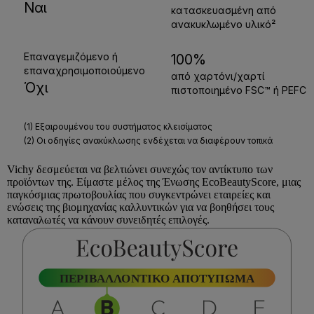
Vichy
δεσμεύεται να βελτιώνει συνεχώς τον αντίκτυπο των
προϊόντων της. Είμαστε μέλος της Ένωσης
EcoBeautyScore
, μιας
παγκόσμιας πρωτοβουλίας που συγκεντρώνει εταιρείες και
ενώσεις της βιομηχανίας καλλυντικών για να βοηθήσει τους
καταναλωτές να κάνουν συνειδητές επιλογές.
ΠΕΡΙΒΑΛΛΟΝΤΙΚΟ ΑΠΟΤΥΠΩΜΑ