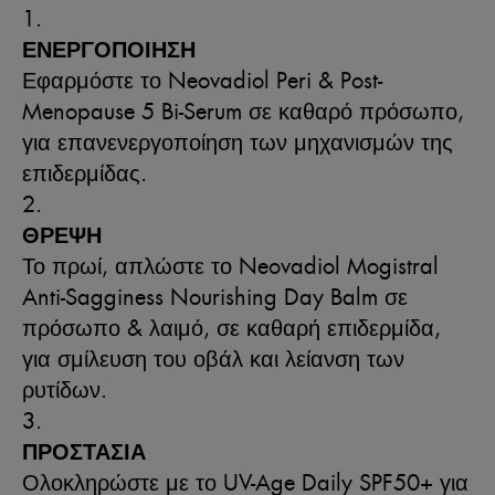
ΕΝΕΡΓΟΠΟΙΗΣΗ
Εφαρμόστε το Neovadiol Peri & Post-
Menopause 5 Bi-Serum σε καθαρό πρόσωπο,
για επανενεργοποίηση των μηχανισμών της
επιδερμίδας.
ΘΡΕΨΗ
Το πρωί, απλώστε το Neovadiol Mogistral
Anti-Sagginess Nourishing Day Balm σε
πρόσωπο & λαιμό, σε καθαρή επιδερμίδα,
για σμίλευση του οβάλ και λείανση των
ρυτίδων.
ΠΡΟΣΤΑΣΙΑ
Ολοκληρώστε με το UV-Age Daily SPF50+ για