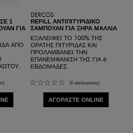
DERCOS
ΣΕ 1
REFILL ΑΝΤΙΠΙΤΥΡΙΔΙΚΟ
ΟΥΑΝ ΓΙΑ
ΣΑΜΠΟΥΑΝ ΓΙΑ ΞΗΡΑ ΜΑΛΛΙΑ
ΕΞΑΛΕΙΦΕΙ ΤΟ 100% ΤΗΣ
ΙΔΑ ΑΠΟ
ΟΡΑΤΗΣ ΠΙΤΥΡΙΔΑΣ ΚΑΙ
ΠΡΟΛΑΜΒΑΝΕΙ ΤΗΝ
Ο
ΕΠΑΝΕΜΦΑΝΙΣΗ ΤΗΣ ΓΙΑ 6
ΧΩΤΟΥ.
ΕΒΔΟΜΑΔΕΣ.
ις)
(0 αξιολογήσεις)
0/5
INE
ΑΓΟΡΑΣΤΕ ONLINE