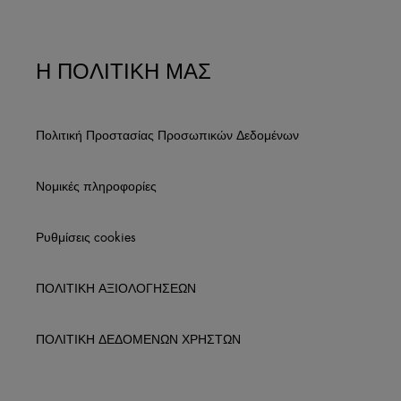
Η ΠΟΛΙΤΙΚΗ ΜΑΣ
Πολιτική Προστασίας Προσωπικών Δεδομένων
Νομικές πληροφορίες
Ρυθμίσεις cookies
ΠΟΛΙΤΙΚΗ ΑΞΙΟΛΟΓΗΣΕΩΝ
ΠΟΛΙΤΙΚΗ ΔΕΔΟΜΕΝΩΝ ΧΡΗΣΤΩΝ