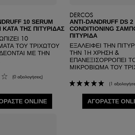
DERCOS
NDRUFF 10 SERUM
ANTI-DANDRUFF DS 2 
 ΚΑΤΑ ΤΗΣ ΠΙΤΥΡΙΔΑΣ
CONDITIONING ΣΑΜΠ
ΠΙΤΥΡΙΔΑ
ΩΠΙΖΕΙ 10
ΕΞΑΛΕΙΦΕΙ ΤΗΝ ΠΙΤΥΡ
ΑΤΑ ΤΟΥ ΤΡΙΧΩΤΟΥ
ΤΗΝ 1Η ΧΡΗΣΗ &
ΔΕΟΝΤΑΙ ΜΕ ΤΗΝ
ΕΠΑΝΕΞΙΣΟΡΡΟΠΕΙ Τ
Α
ΜΙΚΡΟΒΙΩΜΑ ΤΟΥ ΤΡΙ
(0 αξιολογήσεις)
(1 αξιολογήσε
5/5
ΟΡΑΣΤΕ ONLINE
ΑΓΟΡΑΣΤΕ ONL