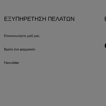
ΕΞΥΠΗΡΕΤΗΣΗ ΠΕΛΑΤΩΝ
Επικοινωνήστε μαζί μας
Βρείτε ένα φαρμακείο
Newsletter