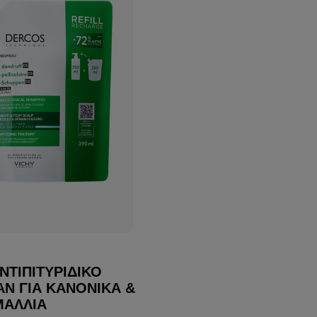
ΝΤΙΠΙΤΥΡΙΔΙΚΌ
Ν ΓΙΑ ΚΑΝΟΝΙΚΆ &
ΜΑΛΛΙΆ