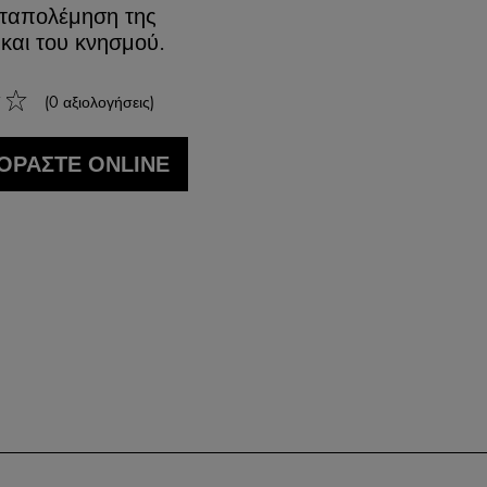
αταπολέμηση της
 και του κνησμού.
(0 αξιολογήσεις)
ΟΡΑΣΤΕ ONLINE