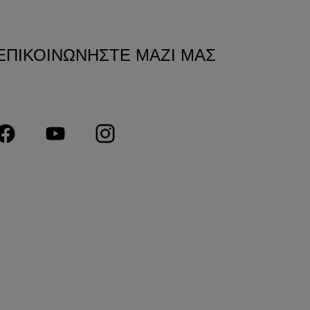
ΕΠΙΚΟΙΝΩΝΗΣΤΕ ΜΑΖΙ ΜΑΣ