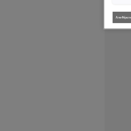
Αποθήκευ