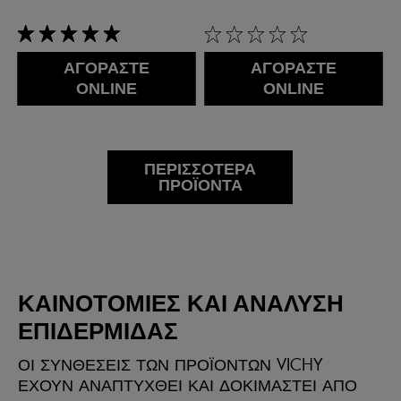
5/5
0/5
ΑΓΟΡΑΣΤΕ
ΑΓΟΡΑΣΤΕ
ONLINE
ONLINE
ΠΕΡΙΣΣΌΤΕΡΑ
ΠΡΟΪΌΝΤΑ
ΚΑΙΝΟΤΟΜΙΕΣ ΚΑΙ ΑΝΑΛΥΣΗ
ΕΠΙΔΕΡΜΙΔΑΣ
ΟΙ ΣΥΝΘΕΣΕΙΣ ΤΩΝ ΠΡΟΪΟΝΤΩΝ VICHY
ΕΧΟΥΝ ΑΝΑΠΤΥΧΘΕΙ ΚΑΙ ΔΟΚΙΜΑΣΤΕΙ ΑΠΟ