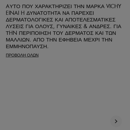
AΥΤΟ ΠΟΥ ΧΑΡΑΚΤΗΡΙΖΕΙ ΤΗΝ ΜΑΡΚΑ VICHY
EINAI H ΔΥΝΑΤΟΤΗΤΑ ΝΑ ΠΑΡΕΧΕΙ
ΔΕΡΜΑΤΟΛΟΓΙΚΕΣ ΚΑΙ ΑΠΟΤΕΛΕΣΜΑΤΙΚΕΣ
ΛΥΣΕΙΣ ΓΙΑ ΟΛΟΥΣ, ΓΥΝΑΙΚΕΣ & ΑΝΔΡΕΣ. ΓΙΑ
ΤHN ΠΕΡΙΠΟΙΗΣΗ ΤΟΥ ΔΕΡΜΑΤΟΣ ΚΑΙ ΤΩΝ
ΜΑΛΛΙΩΝ. ΑΠΟ ΤΗΝ ΕΦΗΒΕΙΑ ΜΕΧΡΙ ΤΗΝ
ΕΜΜΗΝΟΠΑΥΣΗ.
ΠΡΟΒΟΛΗ ΟΛΩΝ