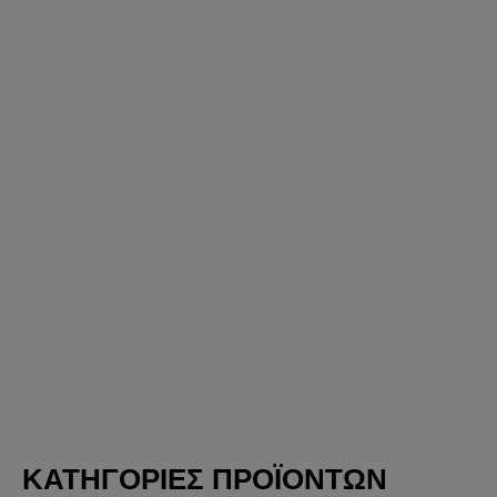
ΚΑΤΗΓΟΡΙΕΣ ΠΡΟΪΟΝΤΩΝ