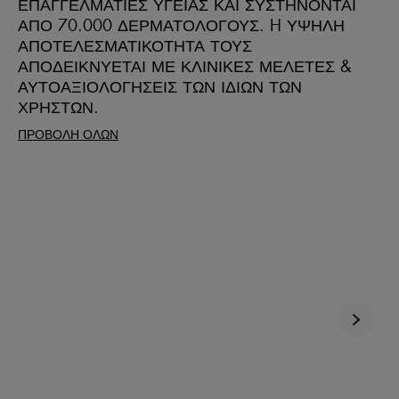
ΕΠΑΓΓΕΛΜΑΤΙΕΣ ΥΓΕΙΑΣ ΚΑΙ ΣΥΣΤΗΝΟΝΤΑΙ
ΑΠΟ 70.000 ΔΕΡΜΑΤΟΛΟΓΟΥΣ. H ΥΨΗΛΗ
ΑΠΟΤΕΛΕΣΜΑΤΙΚΟΤΗΤΑ ΤΟΥΣ
ΑΠΟΔΕΙΚΝΥΕΤΑΙ ΜΕ ΚΛΙΝΙΚΕΣ ΜΕΛΕΤΕΣ &
ΑΥΤΟΑΞΙΟΛΟΓΗΣΕΙΣ ΤΩΝ ΙΔΙΩΝ ΤΩΝ
ΧΡΗΣΤΩΝ​.
ΠΡΟΒΟΛΗ ΟΛΩΝ