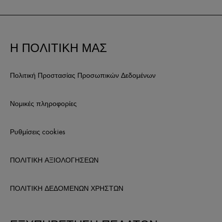
Η ΠΟΛΙΤΙΚΗ ΜΑΣ
Πολιτική Προστασίας Προσωπικών Δεδομένων
Νομικές πληροφορίες
Ρυθμίσεις cookies
ΠΟΛΙΤΙΚΗ ΑΞΙΟΛΟΓΗΣΕΩΝ
ΠΟΛΙΤΙΚΗ ΔΕΔΟΜΕΝΩΝ ΧΡΗΣΤΩΝ