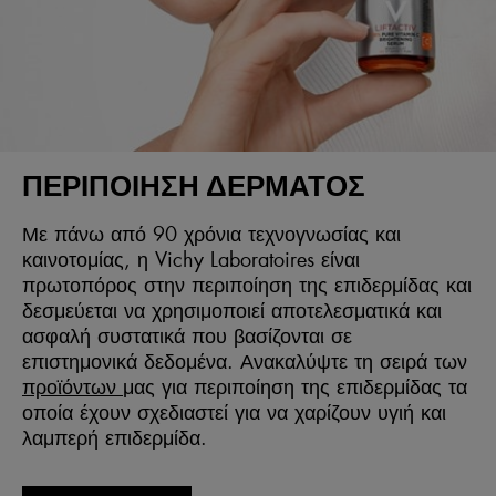
ΠΕΡΙΠΟΊΗΣΗ ΔΈΡΜΑΤΟΣ
Με πάνω από 90 χρόνια τεχνογνωσίας και
καινοτομίας, η Vichy Laboratoires είναι
πρωτοπόρος στην περιποίηση της επιδερμίδας και
δεσμεύεται να χρησιμοποιεί αποτελεσματικά και
ασφαλή συστατικά που βασίζονται σε
επιστημονικά δεδομένα. Ανακαλύψτε τη σειρά των
προϊόντων
μας για περιποίηση της επιδερμίδας τα
οποία έχουν σχεδιαστεί για να χαρίζουν υγιή και
λαμπερή επιδερμίδα.