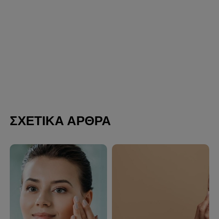
ΣΧΕΤΙΚΑ ΑΡΘΡΑ