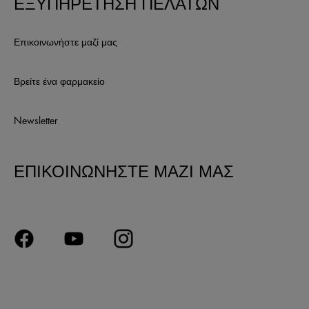
ΕΞΥΠΗΡΕΤΗΣΗ ΠΕΛΑΤΩΝ
Επικοινωνήστε μαζί μας
Βρείτε ένα φαρμακείο
Newsletter
ΕΠΙΚΟΙΝΩΝΗΣΤΕ ΜΑΖΙ ΜΑΣ