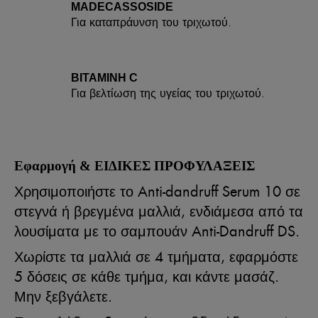
MADECASSOSIDE
Για καταπράυνση του τριχωτού.
ΒΙΤΑΜΙΝΗ C
Για βελτίωση της υγείας του τριχωτού.
Εφαρμογή & ΕΙΔΙΚΕΣ ΠΡΟΦΥΛΑΞΕΙΣ
Χρησιμοποιήστε το Anti-dandruff Serum 10 σε
στεγνά ή βρεγμένα μαλλιά, ενδιάμεσα από τα
λουσίματα με το σαμπουάν Anti-Dandruff DS.
Χωρίστε τα μαλλιά σε 4 τμήματα, εφαρμόστε
5 δόσεις σε κάθε τμήμα, και κάντε μασάζ.
Μην ξεβγάλετε.