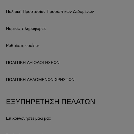
Πολιτική Προστασίας Προσωπικών Δεδομένων
Νομικές πληροφορίες
Ρυθμίσεις cookies
ΠΟΛΙΤΙΚΗ ΑΞΙΟΛΟΓΗΣΕΩΝ
ΠΟΛΙΤΙΚΗ ΔΕΔΟΜΕΝΩΝ ΧΡΗΣΤΩΝ
ΕΞΥΠΗΡΕΤΗΣΗ ΠΕΛΑΤΩΝ
Επικοινωνήστε μαζί μας