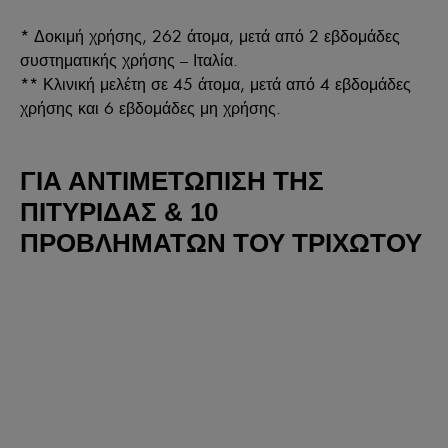
* Δοκιμή χρήσης, 262 άτομα, μετά από 2 εβδομάδες
συστηματικής χρήσης – Ιταλία.
** Κλινική μελέτη σε 45 άτομα, μετά από 4 εβδομάδες
χρήσης και 6 εβδομάδες μη χρήσης.
ΓΙΑ ΑΝΤΙΜΕΤΩΠΙΣΗ ΤΗΣ
ΠΙΤΥΡΙΔΑΣ & 10
ΠΡΟΒΛΗΜΑΤΩΝ ΤΟΥ ΤΡΙΧΩΤΟΥ