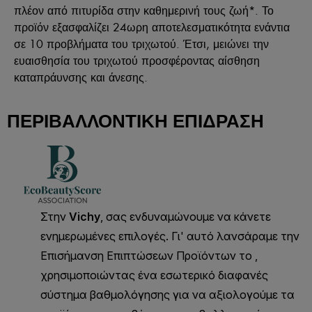
πλέον από πιτυρίδα στην καθημερινή τους ζωή*. Το
προϊόν εξασφαλίζει 24ωρη αποτελεσματικότητα ενάντια
σε 10 προβλήματα του τριχωτού. Έτσι, μειώνει την
ευαισθησία του τριχωτού προσφέροντας αίσθηση
καταπράυνσης και άνεσης.
ΠΕΡΙΒΑΛΛΟΝΤΙΚΉ ΕΠΊΔΡΑΣΗ