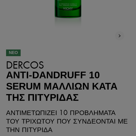
ΝΕΟ
DERCOS
ANTI-DANDRUFF 10
SERUM ΜΑΛΛΙΩΝ ΚΑΤΑ
ΤΗΣ ΠΙΤΥΡΙΔΑΣ
ΑΝΤΙΜΕΤΩΠΙΖΕΙ 10 ΠΡΟΒΛΗΜΑΤΑ
ΤΟΥ ΤΡΙΧΩΤΟΥ ΠΟΥ ΣΥΝΔΕΟΝΤΑΙ ΜΕ
ΤΗΝ ΠΙΤΥΡΙΔΑ