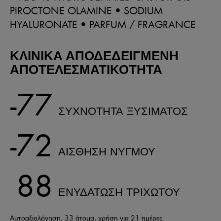
PIROCTONE OLAMINE • SODIUM
HYALURONATE • PARFUM / FRAGRANCE
ΚΛΙΝΙΚΑ ΑΠΟΔΕΔΕΙΓΜΕΝΗ
ΑΠΟΤΕΛΕΣΜΑΤΙΚΟΤΗΤΑ
-77
ΣΥΧΝΟΤΗΤΑ ΞΥΣΙΜΑΤΟΣ
-72
ΑΙΣΘΗΣΗ ΝΥΓΜΟΥ
88
ΕΝΥΔΑΤΩΣΗ ΤΡΙΧΩΤΟΥ
Αυτοαξιολόγηση, 33 άτομα, χρήση για 21 ημέρες.