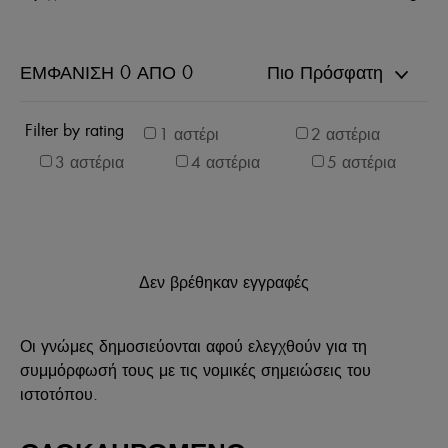
ΕΜΦΆΝΙΣΗ 0 ΑΠΌ 0
Πιο Πρόσφατη
Filter by rating
1 αστέρι
2 αστέρια
3 αστέρια
4 αστέρια
5 αστέρια
Δεν βρέθηκαν εγγραφές
Οι γνώμες δημοσιεύονται αφού ελεγχθούν για τη
συμμόρφωσή τους με τις νομικές σημειώσεις του
ιστοτόπου.