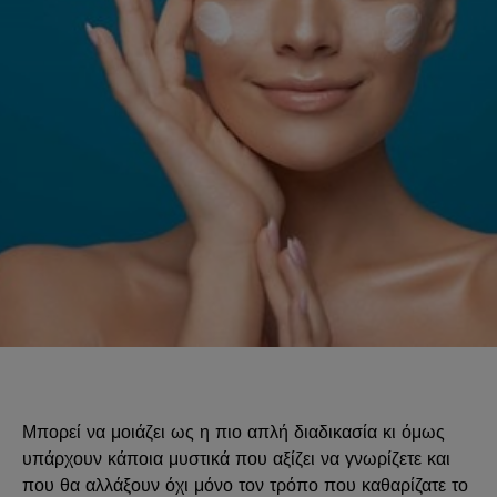
Μπορεί να μοιάζει ως η πιο απλή διαδικασία κι όμως
υπάρχουν κάποια μυστικά που αξίζει να γνωρίζετε και
που θα αλλάξουν όχι μόνο τον τρόπο που καθαρίζατε το