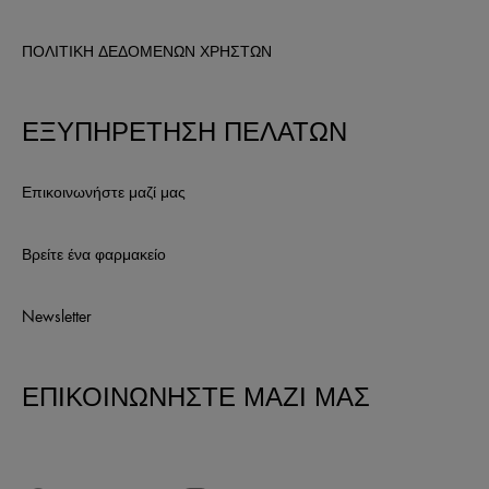
ΠΟΛΙΤΙΚΗ ΔΕΔΟΜΕΝΩΝ ΧΡΗΣΤΩΝ
ΕΞΥΠΗΡΕΤΗΣΗ ΠΕΛΑΤΩΝ
Επικοινωνήστε μαζί μας
Βρείτε ένα φαρμακείο
Newsletter
ΕΠΙΚΟΙΝΩΝΗΣΤΕ ΜΑΖΙ ΜΑΣ