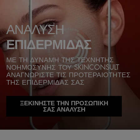
ΑΝΑΛΥΣΗ
ΕΠΙΔΕΡΜΙΔΑΣ
ΜΕ ΤΗ ΔΥΝΑΜΗ ΤΗΣ ΤΕΧΝΗΤΗΣ
ΝΟΗΜΟΣΥΝΗΣ ΤΟΥ SKINCONSULT
ΑΝΑΓΝΩΡΙΣΤΕ ΤΙΣ ΠΡΟΤΕΡΑΙΟΤΗΤΕΣ
ΤΗΣ ΕΠΙΔΕΡΜΙΔΑΣ ΣΑΣ
ΞΕΚΙΝΗΣΤΕ ΤΗΝ ΠΡΟΣΩΠΙΚΗ
ΣΑΣ ΑΝΑΛΥΣΗ