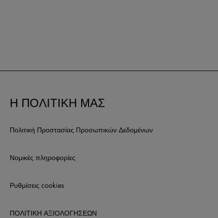
Η ΠΟΛΙΤΙΚΗ ΜΑΣ
Πολιτική Προστασίας Προσωπικών Δεδομένων
Νομικές πληροφορίες
Ρυθμίσεις cookies
ΠΟΛΙΤΙΚΗ ΑΞΙΟΛΟΓΗΣΕΩΝ