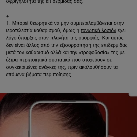
σφριγηλότητα της επιδερμίδας σας.
+
1. Μπορεί θεωρητικά να μην συμπεριλαμβάνεται στην
ιεροτελεστία καθαρισμού, όμως η
τονωτική λοσιόν
έχει
λόγο ύπαρξης στον πλανήτη της ομορφιάς. Και αυτός
δεν είναι άλλος από την εξισορρόπηση της επιδερμίδας
μετά τον καθαρισμό αλλά και την «τροφοδοσία» της με
έξτρα περιποιητικά συστατικά που στοχεύουν σε
συγκεκριμένες ανάγκες της, πριν ακολουθήσουν τα
επόμενα βήματα περιποίησης.