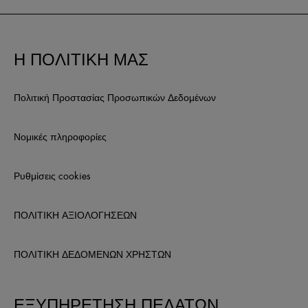
Η ΠΟΛΙΤΙΚΗ ΜΑΣ
Πολιτική Προστασίας Προσωπικών Δεδομένων
Νομικές πληροφορίες
Ρυθμίσεις cookies
ΠΟΛΙΤΙΚΗ ΑΞΙΟΛΟΓΗΣΕΩΝ
ΠΟΛΙΤΙΚΗ ΔΕΔΟΜΕΝΩΝ ΧΡΗΣΤΩΝ
ΕΞΥΠΗΡΕΤΗΣΗ ΠΕΛΑΤΩΝ