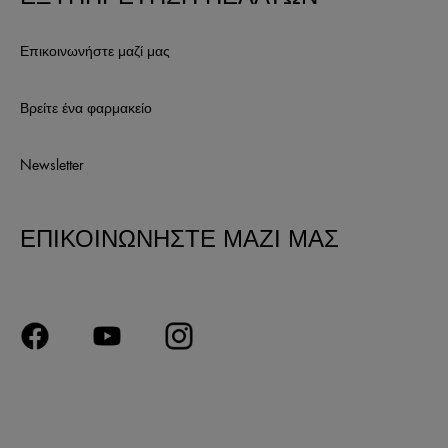
Επικοινωνήστε μαζί μας
Βρείτε ένα φαρμακείο
Newsletter
ΕΠΙΚΟΙΝΩΝΗΣΤΕ ΜΑΖΙ ΜΑΣ