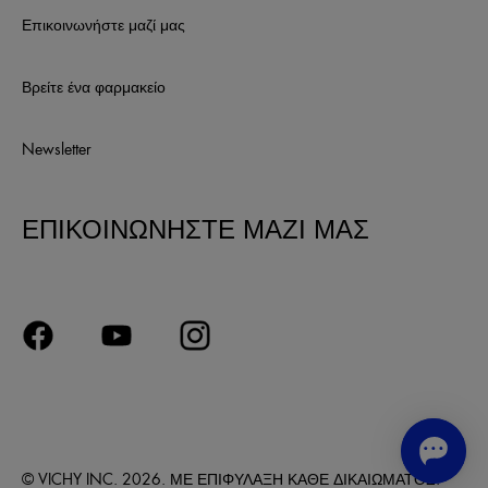
Επικοινωνήστε μαζί μας
Βρείτε ένα φαρμακείο
Newsletter
ΕΠΙΚΟΙΝΩΝΗΣΤΕ ΜΑΖΙ ΜΑΣ
© VICHY INC. 2026. ΜΕ ΕΠΙΦΥΛΑΞΗ ΚΑΘΕ ΔΙΚΑΙΩΜΑΤΟΣ.