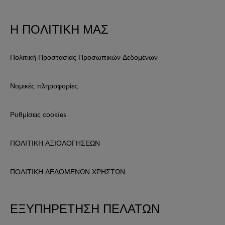
Η ΠΟΛΙΤΙΚΗ ΜΑΣ
Πολιτική Προστασίας Προσωπικών Δεδομένων
Νομικές πληροφορίες
Ρυθμίσεις cookies
ΠΟΛΙΤΙΚΗ ΑΞΙΟΛΟΓΗΣΕΩΝ
ΠΟΛΙΤΙΚΗ ΔΕΔΟΜΕΝΩΝ ΧΡΗΣΤΩΝ
ΕΞΥΠΗΡΕΤΗΣΗ ΠΕΛΑΤΩΝ