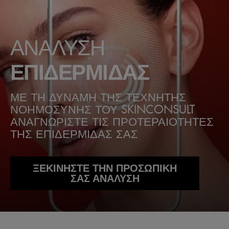
ΑΝΑΛΥΣΗ
ΕΠΙΔΕΡΜΙΔΑΣ
ΜΕ ΤΗ ΔΥΝΑΜΗ ΤΗΣ ΤΕΧΝΗΤΗΣ
ΝΟΗΜΟΣΥΝΗΣ ΤΟΥ SKINCONSULT
ΑΝΑΓΝΩΡΙΣΤΕ ΤΙΣ ΠΡΟΤΕΡΑΙΟΤΗΤΕΣ
ΤΗΣ ΕΠΙΔΕΡΜΙΔΑΣ ΣΑΣ
ΞΕΚΙΝΗΣΤΕ ΤΗΝ ΠΡΟΣΩΠΙΚΗ
ΣΑΣ ΑΝΑΛΥΣΗ