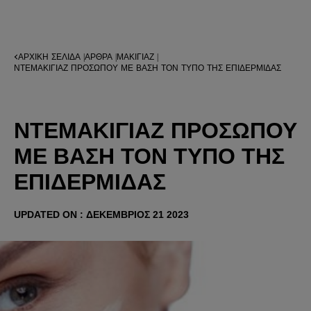
ΑΡΧΙΚΉ ΣΕΛΊΔΑ
ΆΡΘΡΑ
ΜΑΚΙΓΙΆΖ
|
|
|
ΝΤΕΜΑΚΙΓΙΆΖ ΠΡΟΣΏΠΟΥ ΜΕ ΒΆΣΗ ΤΟΝ ΤΎΠΟ ΤΗΣ ΕΠΙΔΕΡΜΊΔΑΣ
ΝΤΕΜΑΚΙΓΙΆΖ ΠΡΟΣΏΠΟΥ
ΜΕ ΒΆΣΗ ΤΟΝ ΤΎΠΟ ΤΗΣ
ΕΠΙΔΕΡΜΊΔΑΣ
UPDATED ON : ΔΕΚΈΜΒΡΙΟΣ 21 2023