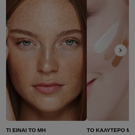
ΤΙ ΕΊΝΑΙ ΤΟ ΜΗ
ΤΟ ΚΑΛΎΤΕΡΟ MA