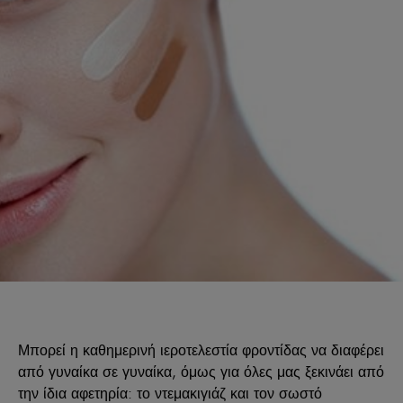
Μπορεί η καθημερινή ιεροτελεστία φροντίδας να διαφέρει
από γυναίκα σε γυναίκα, όμως για όλες μας ξεκινάει από
την ίδια αφετηρία: το ντεμακιγιάζ και τον σωστό