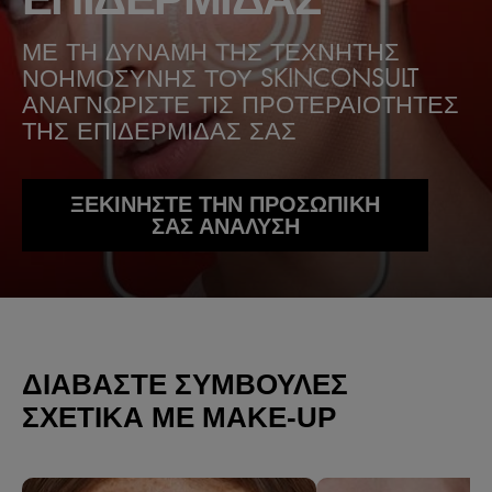
ΜΕ ΤΗ ΔΥΝΑΜΗ ΤΗΣ ΤΕΧΝΗΤΗΣ
ΝΟΗΜΟΣΥΝΗΣ ΤΟΥ SKINCONSULT
ΑΝΑΓΝΩΡΙΣΤΕ ΤΙΣ ΠΡΟΤΕΡΑΙΟΤΗΤΕΣ
ΤΗΣ ΕΠΙΔΕΡΜΙΔΑΣ ΣΑΣ
ΞΕΚΙΝΗΣΤΕ ΤΗΝ ΠΡΟΣΩΠΙΚΗ
ΣΑΣ ΑΝΑΛΥΣΗ
ΔΙΑΒΆΣΤΕ ΣΥΜΒΟΥΛΈΣ
ΣΧΕΤΙΚΆ ΜΕ MAKE-UP