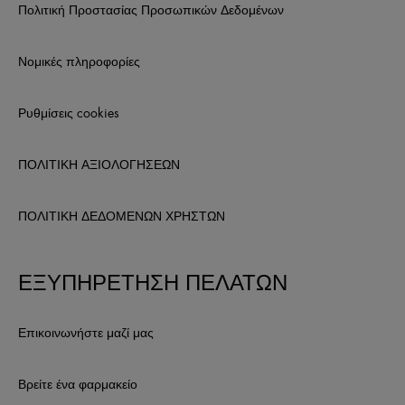
Πολιτική Προστασίας Προσωπικών Δεδομένων
Νομικές πληροφορίες
Ρυθμίσεις cookies
ΠΟΛΙΤΙΚΗ ΑΞΙΟΛΟΓΗΣΕΩΝ
ΠΟΛΙΤΙΚΗ ΔΕΔΟΜΕΝΩΝ ΧΡΗΣΤΩΝ
ΕΞΥΠΗΡΕΤΗΣΗ ΠΕΛΑΤΩΝ
Επικοινωνήστε μαζί μας
Βρείτε ένα φαρμακείο