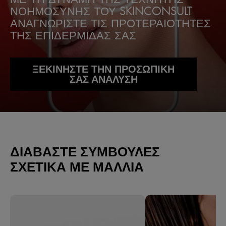
ΝΟΗΜΟΣΥΝΗΣ ΤΟΥ SKINCONSULT
ΑΝΑΓΝΩΡΙΣΤΕ ΤΙΣ ΠΡΟΤΕΡΑΙΟΤΗΤΕΣ
ΤΗΣ ΕΠΙΔΕΡΜΙΔΑΣ ΣΑΣ
ΞΕΚΙΝΗΣΤΕ ΤΗΝ ΠΡΟΣΩΠΙΚΗ
ΣΑΣ ΑΝΑΛΥΣΗ
ΔΙΑΒΆΣΤΕ ΣΥΜΒΟΥΛΈΣ
ΣΧΕΤΙΚΆ ΜΕ ΜΑΛΛΙΆ