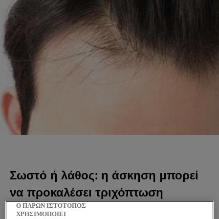
Σωστό ή λάθος: η άσκηση μπορεί
να προκαλέσει τριχόπτωση
Ο ΠΑΡΩΝ ΙΣΤΟΤΟΠΟΣ
ΧΡΗΣΙΜΟΠΟΙΕΙ