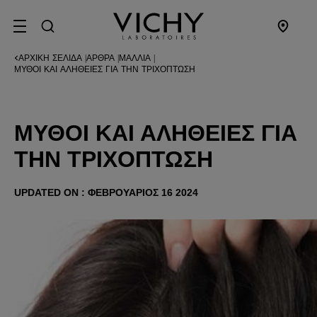
SITE MENU
ΑΡΧΙΚΉ ΣΕΛΊΔΑ
ΆΡΘΡΑ
ΜΑΛΛΙΆ
|
|
|
ΜΎΘΟΙ ΚΑΙ ΑΛΉΘΕΙΕΣ ΓΙΑ ΤΗΝ ΤΡΙΧΌΠΤΩΣΗ
ΜΎΘΟΙ ΚΑΙ ΑΛΉΘΕΙΕΣ ΓΙΑ
ΤΗΝ ΤΡΙΧΌΠΤΩΣΗ
UPDATED ON : ΦΕΒΡΟΥΆΡΙΟΣ 16 2024