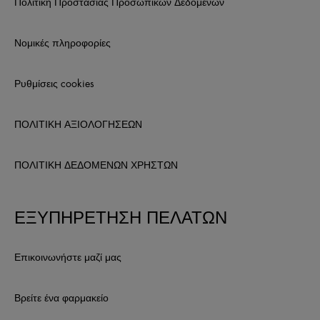
Πολιτική Προστασίας Προσωπικών Δεδομένων
Νομικές πληροφορίες
Ρυθμίσεις cookies
ΠΟΛΙΤΙΚΗ ΑΞΙΟΛΟΓΗΣΕΩΝ
ΠΟΛΙΤΙΚΗ ΔΕΔΟΜΕΝΩΝ ΧΡΗΣΤΩΝ
ΕΞΥΠΗΡΕΤΗΣΗ ΠΕΛΑΤΩΝ
Επικοινωνήστε μαζί μας
Βρείτε ένα φαρμακείο