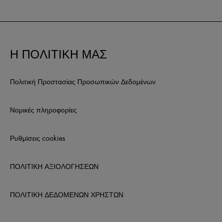
Η ΠΟΛΙΤΙΚΗ ΜΑΣ
Πολιτική Προστασίας Προσωπικών Δεδομένων
Νομικές πληροφορίες
Ρυθμίσεις cookies
ΠΟΛΙΤΙΚΗ ΑΞΙΟΛΟΓΗΣΕΩΝ
ΠΟΛΙΤΙΚΗ ΔΕΔΟΜΕΝΩΝ ΧΡΗΣΤΩΝ