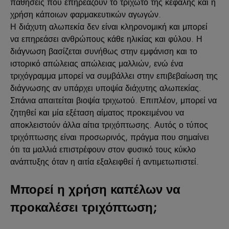
παθήσεις που επηρεάζουν το τριχωτό της κεφάλης και η
χρήση κάποιων φαρμακευτικών αγωγών.
Η διάχυτη αλωπεκία δεν είναι κληρονομική και μπορεί
να επηρεάσει ανθρώπους κάθε ηλικίας και φύλου. Η
διάγνωση βασίζεται συνήθως στην εμφάνιση και το
ιστορικό απώλειας απώλειας μαλλιών, ενώ ένα
τριχόγραμμα μπορεί να συμβάλλει στην επιβεβαίωση της
διάγνωσης αν υπάρχει υποψία διάχυτης αλωπεκίας.
Σπάνια απαιτείται βιοψία τριχωτού. Επιπλέον, μπορεί να
ζητηθεί και μία εξέταση αίματος προκειμένου να
αποκλειστούν άλλα αίτια τριχόπτωσης. Αυτός ο τύπος
τριχόπτωσης είναι προσωρινός, πράγμα που σημαίνει
ότι τα μαλλιά επιστρέφουν στον φυσικό τους κύκλο
ανάπτυξης όταν η αιτία εξαλειφθεί ή αντιμετωπιστεί.
Μπορεί η χρήση καπέλων να
προκαλέσει τριχόπτωση;