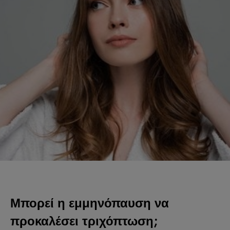
Μπορεί η εμμηνόπαυση να
προκαλέσει τριχόπτωση;