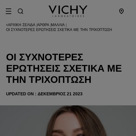
SITE MENU
ΑΡΧΙΚΉ ΣΕΛΊΔΑ
ΆΡΘΡΑ
ΜΑΛΛΙΆ
|
|
|
ΟΙ ΣΥΧΝΌΤΕΡΕΣ ΕΡΩΤΉΣΕΙΣ ΣΧΕΤΙΚΆ ΜΕ ΤΗΝ ΤΡΙΧΌΠΤΩΣΗ
ΟΙ ΣΥΧΝΌΤΕΡΕΣ
ΕΡΩΤΉΣΕΙΣ ΣΧΕΤΙΚΆ ΜΕ
ΤΗΝ ΤΡΙΧΌΠΤΩΣΗ
UPDATED ON : ΔΕΚΈΜΒΡΙΟΣ 21 2023