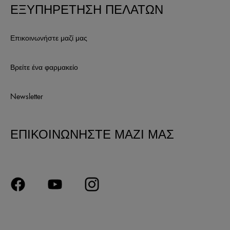
ΕΞΥΠΗΡΕΤΗΣΗ ΠΕΛΑΤΩΝ
Επικοινωνήστε μαζί μας
Βρείτε ένα φαρμακείο
Newsletter
ΕΠΙΚΟΙΝΩΝΗΣΤΕ ΜΑΖΙ ΜΑΣ