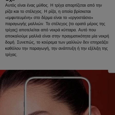
Αυτός είναι ένας μύθος. Η τρίχα απαρτίζεται από την
ρίζα και το στέλεχος. Η ρίζα, η οποία βρίσκεται
«εμφυτευμένη» στο δέρμα είναι το «εργοστάσιο»
παραγωγής μαλλιών. Το στέλεχος (το ορατό μέρος της
τρίχας) αποτελείται από νεκρά κύτταρα. Αυτό που
αποκαλούμε μαλλιά είναι στην πραγματικότητα μία νεκρή
δομή. Συνεπώς, το κούρεμα των μαλλιών δεν επηρεάζει
καθόλου την παραγωγή, την ανάπτυξη ή την εξέλιξη της
τρίχας.