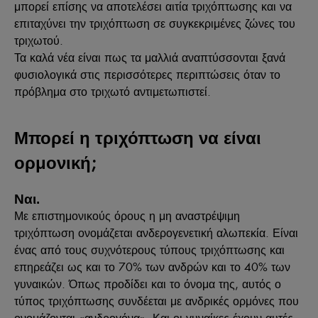
μπορεί επίσης να αποτελέσει αιτία τριχόπτωσης και να
επιταχύνει την τριχόπτωση σε συγκεκριμένες ζώνες του
τριχωτού.
Τα καλά νέα είναι πως τα μαλλιά αναπτύσσονται ξανά
φυσιολογικά στις περισσότερες περιπτώσεις όταν το
πρόβλημα στο τριχωτό αντιμετωπιστεί.
Μπορεί η τριχόπτωση να είναι
ορμονική;
Ναι.
Με επιστημονικούς όρους η μη αναστρέψιμη
τριχόπτωση ονομάζεται ανδερογενετική αλωπεκία. Είναι
ένας από τους συχνότερους τύπους τριχόπτωσης και
επηρεάζει ως και το 70% των ανδρών και το 40% των
γυναικών. Όπως προδίδει και το όνομα της, αυτός ο
τύπος τριχόπτωσης συνδέεται με ανδρικές ορμόνες που
ονομάζονται «ανδρογόνα». Και οι γυναίκες έχουν αυτές