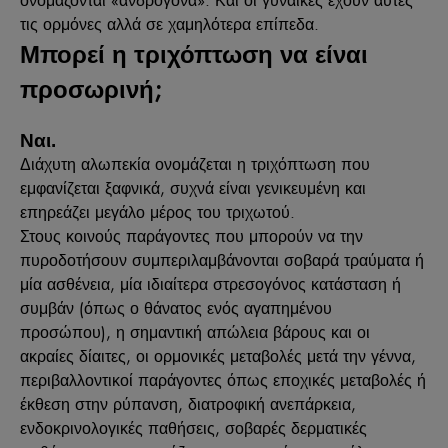
τις ορμόνες αλλά σε χαμηλότερα επίπεδα.
Μπορεί η τριχόπτωση να είναι
προσωρινή;
Ναι.
Διάχυτη αλωπεκία ονομάζεται η τριχόπτωση που
εμφανίζεται ξαφνικά, συχνά είναι γενικευμένη και
επηρεάζει μεγάλο μέρος του τριχωτού.
Στους κοινούς παράγοντες που μπορούν να την
πυροδοτήσουν συμπεριλαμβάνονται σοβαρά τραύματα ή
μία ασθένεια, μία ιδιαίτερα στρεσογόνος κατάσταση ή
συμβάν (όπως ο θάνατος ενός αγαπημένου
προσώπου), η σημαντική απώλεια βάρους και οι
ακραίες δίαιτες, οι ορμονικές μεταβολές μετά την γέννα,
περιβαλλοντικοί παράγοντες όπως εποχικές μεταβολές ή
έκθεση στην ρύπανση, διατροφική ανεπάρκεια,
ενδοκρινολογικές παθήσεις, σοβαρές δερματικές