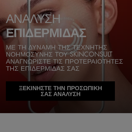
ΑΝΑΛΥΣΗ
ΕΠΙΔΕΡΜΙΔΑΣ
ΜΕ ΤΗ ΔΥΝΑΜΗ ΤΗΣ ΤΕΧΝΗΤΗΣ
ΝΟΗΜΟΣΥΝΗΣ ΤΟΥ SKINCONSULT
ΑΝΑΓΝΩΡΙΣΤΕ ΤΙΣ ΠΡΟΤΕΡΑΙΟΤΗΤΕΣ
ΤΗΣ ΕΠΙΔΕΡΜΙΔΑΣ ΣΑΣ
ΞΕΚΙΝΗΣΤΕ ΤΗΝ ΠΡΟΣΩΠΙΚΗ
ΣΑΣ ΑΝΑΛΥΣΗ