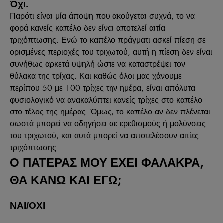
Όχι.
Παρότι είναι μία άποψη που ακούγεται συχνά, το να
φορά κανείς καπέλο δεν είναι αποτελεί αιτία
τριχόπτωσης. Ενώ το καπέλο πράγματι ασκεί πίεση σε
ορισμένες περιοχές του τριχωτού, αυτή η πίεση δεν είναι
συνήθως αρκετά υψηλή ώστε να καταστρέψει τον
θύλακα της τρίχας. Και καθώς όλοι μας χάνουμε
περίπου 50 με 100 τρίχες την ημέρα, είναι απόλυτα
φυσιολογικό να ανακαλύπτει κανείς τρίχες στο καπέλο
στο τέλος της ημέρας. Όμως, το καπέλο αν δεν πλένεται
σωστά μπορεί να οδηγήσει σε ερεθισμούς ή μολύνσεις
του τριχωτού, και αυτά μπορεί να αποτελέσουν αιτίες
τριχόπτωσης.
Ο ΠΑΤΕΡΑΣ ΜΟΥ ΕΧΕΙ ΦΑΛΑΚΡΑ,
ΘΑ ΚΑΝΩ ΚΑΙ ΕΓΩ;
ΝΑΙ/ΟΧΙ