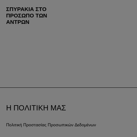
ΣΠΥΡΆΚΙΑ ΣΤΟ
ΠΡΌΣΩΠΟ ΤΩΝ
ΑΝΤΡΏΝ
Η ΠΟΛΙΤΙΚΗ ΜΑΣ
Πολιτική Προστασίας Προσωπικών Δεδομένων