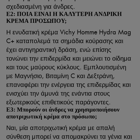
σχεδιασμένη για άνδρες.
Ε2: ΠΟΙΑ ΕΙΝΑΙ Η ΚΑΛΥΤΕΡΗ ΑΝΔΡΙΚΗ
ΚΡΕΜΑ ΠΡΟΣΩΠΟΥ;
Η ενυδατική κρέμα Vichy Homme Hydra Mag
C+ καταπολεμά τα σημάδια κούρασης και
έχει αντιγηραντική δράση, ενώ επίσης
τονώνει την επιδερμίδα και μειώνει το οίδημα
και τους μαύρους κύκλους. Εμπλουτισμένη
με Μαγνήσιο, Βιταμίνη C και Δεξτράνη,
επαναφέρει την ενέργεια της επιδερμίδας και
ενισχύει την άμυνά της ενάντια στους
εξωτερικούς επιθετικούς παράγοντες.
Ε3: Μπορούν οι άνδρες να χρησιμοποιήσουν
αποτριχωτική κρέμα στο πρόσωπο;
Ναι, μία αποτριχωτική κρέμα με απαλή
σύνθεση μπορεί να απομακρύνει τα γένια και