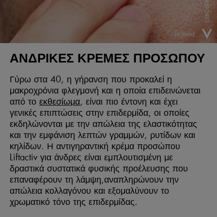
ΑΝΔΡΙΚΈΣ ΚΡΈΜΕΣ ΠΡΟΣΏΠΟΥ
Γύρω στα 40, η γήρανση που προκαλεί η
μακροχρόνια φλεγμονή και η οποία επιδεινώνεται
από το
εκθεσίωμα
, είναι πιο έντονη και έχει
γενικές επιπτώσεις στην επιδερμίδα, οι οποίες
εκδηλώνονται με την απώλεια της ελαστικότητας
και την εμφάνιση λεπτών γραμμών, ρυτίδων και
κηλίδων. Η αντιγηραντική κρέμα προσώπου
Liftactiv για άνδρες είναι εμπλουτισμένη με
δραστικά συστατικά φυσικής προέλευσης που
επαναφέρουν τη λάμψη,αναπληρώνουν την
απώλεια κολλαγόνου και εξομαλύνουν το
χρωματικό τόνο της επιδερμίδας.