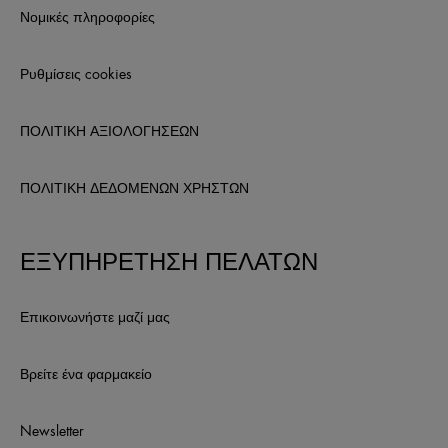
Νομικές πληροφορίες
Ρυθμίσεις cookies
ΠΟΛΙΤΙΚΗ ΑΞΙΟΛΟΓΗΣΕΩΝ
ΠΟΛΙΤΙΚΗ ΔΕΔΟΜΕΝΩΝ ΧΡΗΣΤΩΝ
ΕΞΥΠΗΡΕΤΗΣΗ ΠΕΛΑΤΩΝ
Επικοινωνήστε μαζί μας
Βρείτε ένα φαρμακείο
Newsletter