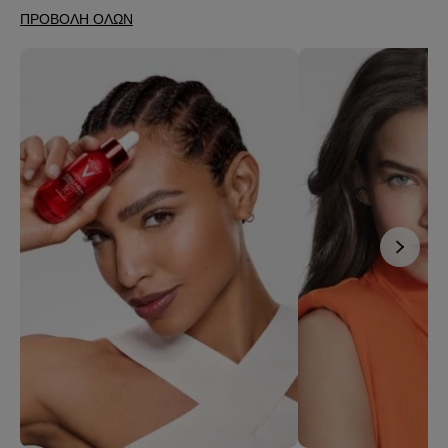
ΠΡΟΒΟΛΗ ΟΛΩΝ