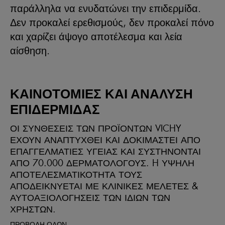
παράλληλα να ενυδατώνει την επιδερμίδα.
Δεν προκαλεί ερεθισμούς, δεν προκαλεί πόνο
και χαρίζει άψογο αποτέλεσμα και λεία
αίσθηση.
ΚΑΙΝΟΤΟΜΙΕΣ ΚΑΙ ΑΝΑΛΥΣΗ
ΕΠΙΔΕΡΜΙΔΑΣ
ΟΙ ΣΥΝΘΕΣΕΙΣ ΤΩΝ ΠΡΟΪΟΝΤΩΝ VICHY
ΕΧΟΥΝ ΑΝΑΠΤΥΧΘΕΙ ΚΑΙ ΔΟΚΙΜΑΣΤΕΙ ΑΠΟ
ΕΠΑΓΓΕΛΜΑΤΙΕΣ ΥΓΕΙΑΣ ΚΑΙ ΣΥΣΤΗΝΟΝΤΑΙ
ΑΠΟ 70.000 ΔΕΡΜΑΤΟΛΟΓΟΥΣ. H ΥΨΗΛΗ
ΑΠΟΤΕΛΕΣΜΑΤΙΚΟΤΗΤΑ ΤΟΥΣ
ΑΠΟΔΕΙΚΝΥΕΤΑΙ ΜΕ ΚΛΙΝΙΚΕΣ ΜΕΛΕΤΕΣ &
ΑΥΤΟΑΞΙΟΛΟΓΗΣΕΙΣ ΤΩΝ ΙΔΙΩΝ ΤΩΝ
ΧΡΗΣΤΩΝ​.
ΠΡΟΒΟΛΗ ΟΛΩΝ