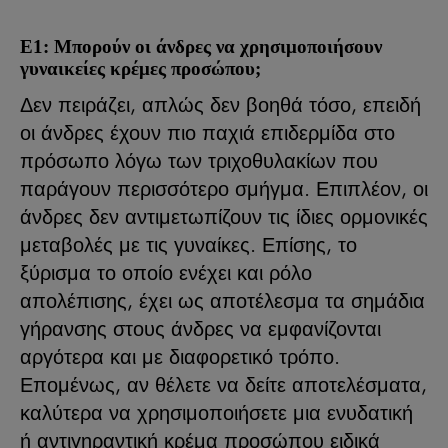
Ε1: Μπορούν οι άνδρες να χρησιμοποιήσουν
γυναικείες κρέμες προσώπου;
Δεν πειράζει, απλώς δεν βοηθά τόσο, επειδή
οι άνδρες έχουν πιο παχιά επιδερμίδα στο
πρόσωπο λόγω των τριχοθυλακίων που
παράγουν περισσότερο σμήγμα. Επιπλέον, οι
άνδρες δεν αντιμετωπίζουν τις ίδιες ορμονικές
μεταβολές με τις γυναίκες. Επίσης, το
ξύρισμα το οποίο ενέχει και ρόλο
απολέπισης, έχει ως αποτέλεσμα τα σημάδια
γήρανσης στους άνδρες να εμφανίζονται
αργότερα και με διαφορετικό τρόπο.
Επομένως, αν θέλετε να δείτε αποτελέσματα,
καλύτερα να χρησιμοποιήσετε μια ενυδατική
ή αντιγηραντική κρέμα προσώπου ειδικά