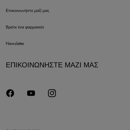
Επικοινωνήστε μαζί μας
Βρείτε ένα φαρμακείο
Newsletter
ΕΠΙΚΟΙΝΩΝΗΣΤΕ ΜΑΖΙ ΜΑΣ