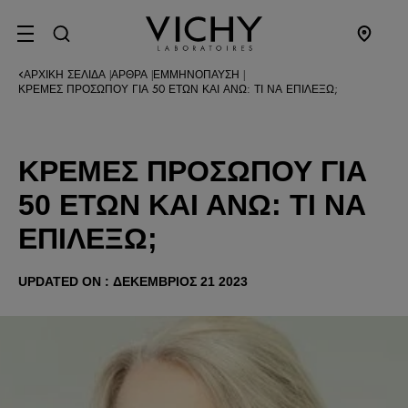
SITE MENU
ΑΡΧΙΚΉ ΣΕΛΊΔΑ
ΆΡΘΡΑ
ΕΜΜΗΝΌΠΑΥΣΗ
|
|
|
ΚΡΈΜΕΣ ΠΡΟΣΏΠΟΥ ΓΙΑ 50 ΕΤΏΝ ΚΑΙ ΆΝΩ: ΤΙ ΝΑ ΕΠΙΛΈΞΩ;
ΚΡΈΜΕΣ ΠΡΟΣΏΠΟΥ ΓΙΑ
50 ΕΤΏΝ ΚΑΙ ΆΝΩ: ΤΙ ΝΑ
ΕΠΙΛΈΞΩ;
UPDATED ON : ΔΕΚΈΜΒΡΙΟΣ 21 2023