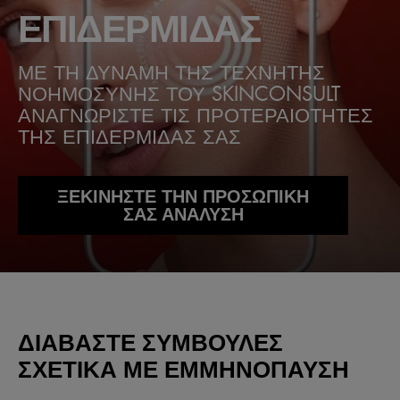
ΕΠΙΔΕΡΜΙΔΑΣ
ΜΕ ΤΗ ΔΥΝΑΜΗ ΤΗΣ ΤΕΧΝΗΤΗΣ
ΝΟΗΜΟΣΥΝΗΣ ΤΟΥ SKINCONSULT
ΑΝΑΓΝΩΡΙΣΤΕ ΤΙΣ ΠΡΟΤΕΡΑΙΟΤΗΤΕΣ
ΤΗΣ ΕΠΙΔΕΡΜΙΔΑΣ ΣΑΣ
ΞΕΚΙΝΗΣΤΕ ΤΗΝ ΠΡΟΣΩΠΙΚΗ
ΣΑΣ ΑΝΑΛΥΣΗ
ΔΙΑΒΆΣΤΕ ΣΥΜΒΟΥΛΈΣ
ΣΧΕΤΙΚΆ ΜΕ ΕΜΜΗΝΌΠΑΥΣΗ