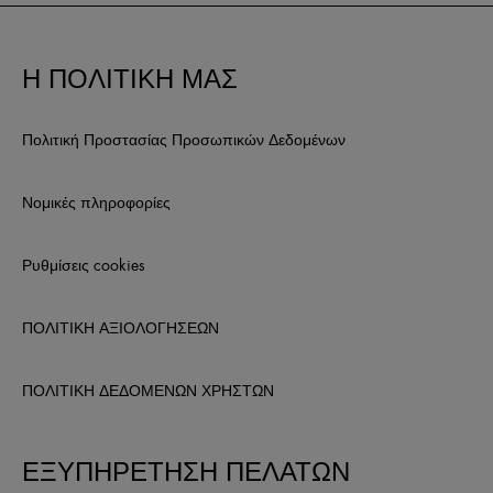
Η ΠΟΛΙΤΙΚΗ ΜΑΣ
Πολιτική Προστασίας Προσωπικών Δεδομένων
Νομικές πληροφορίες
Ρυθμίσεις cookies
ΠΟΛΙΤΙΚΗ ΑΞΙΟΛΟΓΗΣΕΩΝ
ΠΟΛΙΤΙΚΗ ΔΕΔΟΜΕΝΩΝ ΧΡΗΣΤΩΝ
ΕΞΥΠΗΡΕΤΗΣΗ ΠΕΛΑΤΩΝ