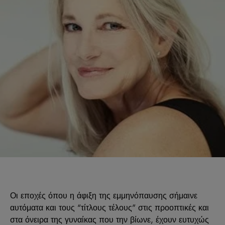
Οι εποχές όπου η άφιξη της εμμηνόπαυσης σήμαινε
αυτόματα και τους “τίτλους τέλους” στις προοπτικές και
στα όνειρα της γυναίκας που την βίωνε, έχουν ευτυχώς