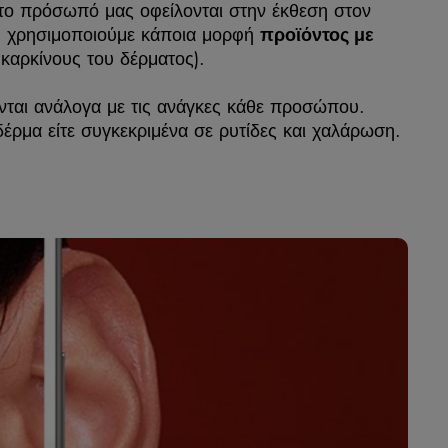
το πρόσωπό μας οφείλονται στην έκθεση στον
τι χρησιμοποιούμε κάποια μορφή
προϊόντος με
καρκίνους του δέρματος).
ύονται ανάλογα με τις ανάγκες κάθε προσώπου.
έρμα είτε συγκεκριμένα σε ρυτίδες και χαλάρωση.