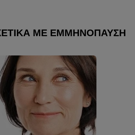
ΧΕΤΙΚΆ ΜΕ ΕΜΜΗΝΌΠΑΥΣΗ