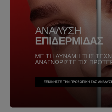
ΑΝΑΛΥΣΗ
ΕΠΙΔΕΡΜΙΔΑΣ
ΜΕ ΤΗ ΔΥΝΑΜΗ ΤΗΣ ΤΕΧ
ΑΝΑΓΝΩΡΙΣΤΕ ΤΙΣ ΠΡΟΤΕ
ΞΕΚΙΝΗΣΤΕ ΤΗΝ ΠΡΟΣΩΠΙΚΗ ΣΑΣ ΑΝΑΛΥΣ