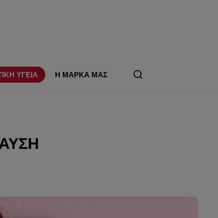
ΤΙΚΗ ΥΓΕΙΑ
Η ΜΑΡΚΑ ΜΑΣ
ΠΑΥΣΗ