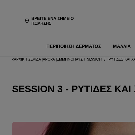
ΒΡΕΊΤΕ ΈΝΑ ΣΗΜΕΊΟ
ΠΏΛΗΣΗΣ
ΠΕΡΙΠΟΙΗΣΗ ΔΕΡΜΑΤΟΣ
ΜΑΛΛΙΑ
ΑΡΧΙΚΉ ΣΕΛΊΔΑ
ΆΡΘΡΑ
ΕΜΜΗΝΌΠΑΥΣΗ
SESSION 3 - ΡΥΤΊΔΕΣ ΚΑ
|
|
|
SESSION 3 - ΡΥΤΊΔΕΣ Κ