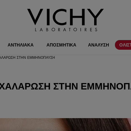
ΑΝΤΗΛΙΑΚΑ
ΑΠΟΣΜΗΤΙΚΑ
ΑΝΑΛΥΣΗ
ΟΛΙΣ
Ι ΧΑΛΆΡΩΣΗ ΣΤΗΝ ΕΜΜΗΝΌΠΑΥΣΗ
ΑΙ ΧΑΛΆΡΩΣΗ ΣΤΗΝ ΕΜΜΗΝΌ