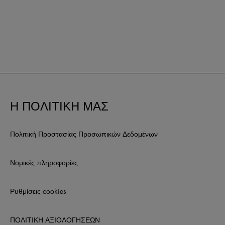
Η ΠΟΛΙΤΙΚΗ ΜΑΣ
Πολιτική Προστασίας Προσωπικών Δεδομένων
Νομικές πληροφορίες
Ρυθμίσεις cookies
ΠΟΛΙΤΙΚΗ ΑΞΙΟΛΟΓΗΣΕΩΝ