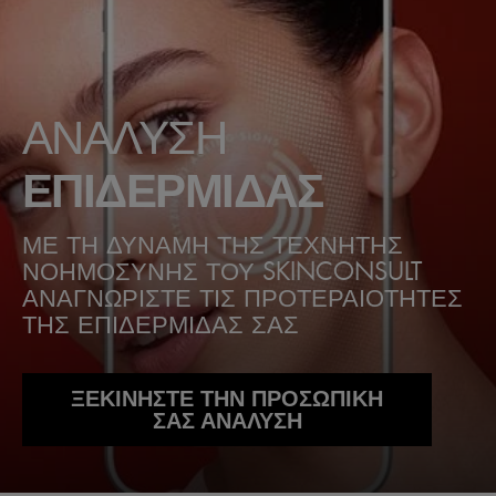
ΑΝΑΛΥΣΗ
ΕΠΙΔΕΡΜΙΔΑΣ
ΜΕ ΤΗ ΔΥΝΑΜΗ ΤΗΣ ΤΕΧΝΗΤΗΣ
ΝΟΗΜΟΣΥΝΗΣ ΤΟΥ SKINCONSULT
ΑΝΑΓΝΩΡΙΣΤΕ ΤΙΣ ΠΡΟΤΕΡΑΙΟΤΗΤΕΣ
ΤΗΣ ΕΠΙΔΕΡΜΙΔΑΣ ΣΑΣ
ΞΕΚΙΝΗΣΤΕ ΤΗΝ ΠΡΟΣΩΠΙΚΗ
ΣΑΣ ΑΝΑΛΥΣΗ