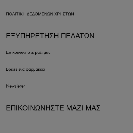
ΠΟΛΙΤΙΚΗ ΔΕΔΟΜΕΝΩΝ ΧΡΗΣΤΩΝ
ΕΞΥΠΗΡΕΤΗΣΗ ΠΕΛΑΤΩΝ
Επικοινωνήστε μαζί μας
Βρείτε ένα φαρμακείο
Newsletter
ΕΠΙΚΟΙΝΩΝΗΣΤΕ ΜΑΖΙ ΜΑΣ