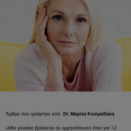
Άρθρο που γράφτηκε από:
Dr. Μαρίτα Κοσμαδάκη
«Μία γυναίκα βρίσκεται σε εμμηνόπαυση όταν για 12