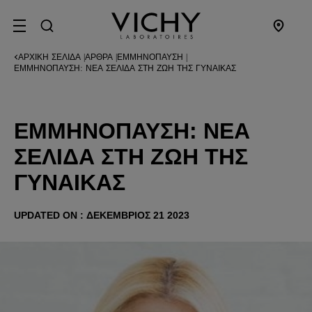
SITE MENU
ΑΡΧΙΚΉ ΣΕΛΊΔΑ
ΆΡΘΡΑ
ΕΜΜΗΝΌΠΑΥΣΗ
|
|
|
ΕΜΜΗΝΌΠΑΥΣΗ: ΝΈΑ ΣΕΛΊΔΑ ΣΤΗ ΖΩΉ ΤΗΣ ΓΥΝΑΊΚΑΣ
ΕΜΜΗΝΌΠΑΥΣΗ: ΝΈΑ
ΣΕΛΊΔΑ ΣΤΗ ΖΩΉ ΤΗΣ
ΓΥΝΑΊΚΑΣ
UPDATED ON : ΔΕΚΈΜΒΡΙΟΣ 21 2023