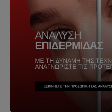
ΑΝΑΛΥΣΗ
ΕΠΙΔΕΡΜΙΔΑΣ
ΜΕ ΤΗ ΔΥΝΑΜΗ ΤΗΣ ΤΕΧ
ΑΝΑΓΝΩΡΙΣΤΕ ΤΙΣ ΠΡΟΤΕ
ΞΕΚΙΝΗΣΤΕ ΤΗΝ ΠΡΟΣΩΠΙΚΗ ΣΑΣ ΑΝΑΛΥΣ