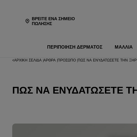
ΒΡΕΊΤΕ ΈΝΑ ΣΗΜΕΊΟ
ΠΏΛΗΣΗΣ
ΠΕΡΙΠΟΙΗΣΗ ΔΕΡΜΑΤΟΣ
ΜΑΛΛΙΑ
ΑΡΧΙΚΉ ΣΕΛΊΔΑ
ΆΡΘΡΑ
ΠΡΌΣΩΠΟ
ΠΏΣ ΝΑ ΕΝΥΔΑΤΏΣΕΤΕ ΤΗΝ ΞΗΡΉ
|
|
|
ΠΏΣ ΝΑ ΕΝΥΔΑΤΏΣΕΤΕ ΤΗ