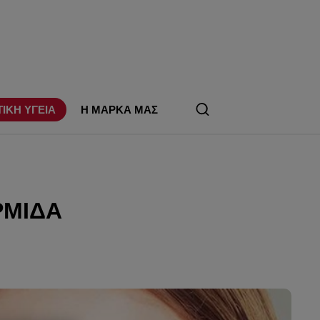
ΤΙΚΗ ΥΓΕΙΑ
Η ΜΑΡΚΑ ΜΑΣ
ΡΜΊΔΑ