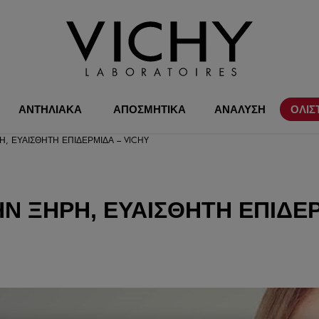
ΑΝΤΗΛΙΑΚΑ
ΑΠΟΣΜΗΤΙΚΑ
ΑΝΑΛΥΣΗ
ΟΛΙΣ
, ΕΥΑΊΣΘΗΤΗ ΕΠΙΔΕΡΜΊΔΑ – VICHY
Ν ΞΗΡΉ, ΕΥΑΊΣΘΗΤΗ ΕΠΙΔΕ