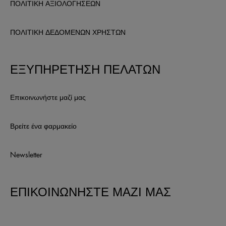
ΠΟΛΙΤΙΚΗ ΑΞΙΟΛΟΓΗΣΕΩΝ
ΠΟΛΙΤΙΚΗ ΔΕΔΟΜΕΝΩΝ ΧΡΗΣΤΩΝ
ΕΞΥΠΗΡΕΤΗΣΗ ΠΕΛΑΤΩΝ
Επικοινωνήστε μαζί μας
Βρείτε ένα φαρμακείο
Newsletter
ΕΠΙΚΟΙΝΩΝΗΣΤΕ ΜΑΖΙ ΜΑΣ