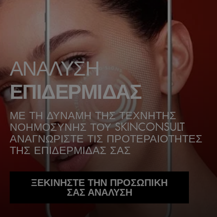
ΑΝΑΛΥΣΗ
ΕΠΙΔΕΡΜΙΔΑΣ
ΜΕ ΤΗ ΔΥΝΑΜΗ ΤΗΣ ΤΕΧΝΗΤΗΣ
ΝΟΗΜΟΣΥΝΗΣ ΤΟΥ SKINCONSULT
ΑΝΑΓΝΩΡΙΣΤΕ ΤΙΣ ΠΡΟΤΕΡΑΙΟΤΗΤΕΣ
ΤΗΣ ΕΠΙΔΕΡΜΙΔΑΣ ΣΑΣ
ΞΕΚΙΝΗΣΤΕ ΤΗΝ ΠΡΟΣΩΠΙΚΗ
ΣΑΣ ΑΝΑΛΥΣΗ