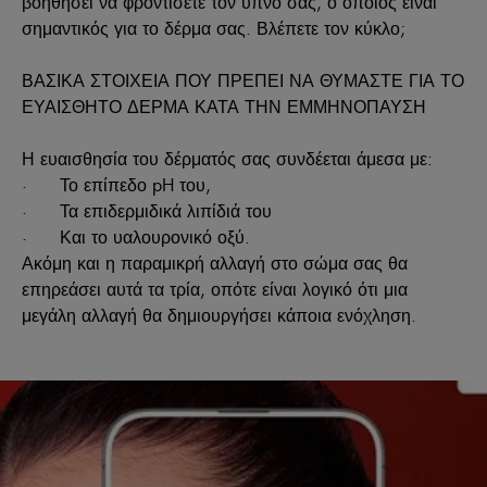
βοηθήσει να φροντίσετε τον ύπνο σας, ο οποίος είναι
σημαντικός για το δέρμα σας. Βλέπετε τον κύκλο;
ΒΑΣΙΚΑ ΣΤΟΙΧΕΙΑ ΠΟΥ ΠΡΕΠΕΙ ΝΑ ΘΥΜΑΣΤΕ ΓΙΑ ΤΟ
ΕΥΑΙΣΘΗΤΟ ΔΕΡΜΑ ΚΑΤΑ ΤΗΝ ΕΜΜΗΝΟΠΑΥΣΗ
Η ευαισθησία του δέρματός σας συνδέεται άμεσα με:
· Το επίπεδο pH του,
· Τα επιδερμιδικά λιπίδιά του
· Και το υαλουρονικό οξύ.
Ακόμη και η παραμικρή αλλαγή στο σώμα σας θα
επηρεάσει αυτά τα τρία, οπότε είναι λογικό ότι μια
μεγάλη αλλαγή θα δημιουργήσει κάποια ενόχληση.