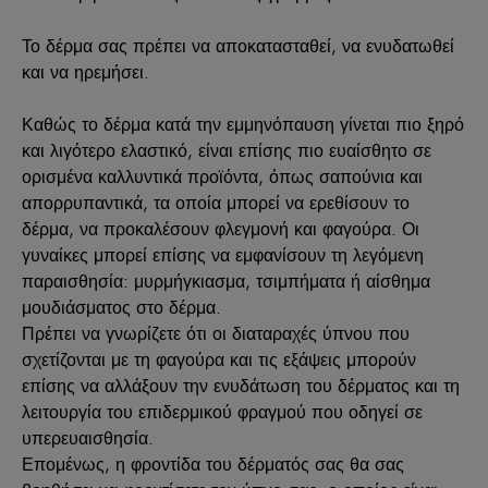
Το δέρμα σας πρέπει να αποκατασταθεί, να ενυδατωθεί
και να ηρεμήσει.
Καθώς το δέρμα κατά την εμμηνόπαυση γίνεται πιο ξηρό
και λιγότερο ελαστικό, είναι επίσης πιο ευαίσθητο σε
ορισμένα καλλυντικά προϊόντα, όπως σαπούνια και
απορρυπαντικά, τα οποία μπορεί να ερεθίσουν το
δέρμα, να προκαλέσουν φλεγμονή και φαγούρα. Οι
γυναίκες μπορεί επίσης να εμφανίσουν τη λεγόμενη
παραισθησία: μυρμήγκιασμα, τσιμπήματα ή αίσθημα
μουδιάσματος στο δέρμα.
Πρέπει να γνωρίζετε ότι οι διαταραχές ύπνου που
σχετίζονται με τη φαγούρα και τις εξάψεις μπορούν
επίσης να αλλάξουν την ενυδάτωση του δέρματος και τη
λειτουργία του επιδερμικού φραγμού που οδηγεί σε
υπερευαισθησία.
Επομένως, η φροντίδα του δέρματός σας θα σας