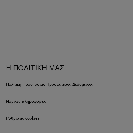
Η ΠΟΛΙΤΙΚΗ ΜΑΣ
Πολιτική Προστασίας Προσωπικών Δεδομένων
Νομικές πληροφορίες
Ρυθμίσεις cookies