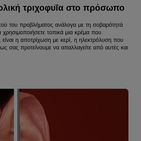
ολική τριχοφυΐα στο πρόσωπο
αυτού του προβλήματος ανάλογα με τη σοβαρότητά
να χρησιμοποιήσετε τοπικά μια κρέμα που
 είναι η αποτρίχωση με κερί, η ηλεκτρόλυση που
τως σας προτείνουμε να απαλλαγείτε από αυτές και