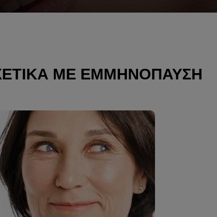
ΧΕΤΙΚΆ ΜΕ ΕΜΜΗΝΌΠΑΥΣΗ