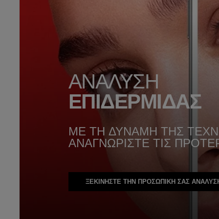
ΑΝΑΛΥΣΗ
ΕΠΙΔΕΡΜΙΔΑΣ
ΜΕ ΤΗ ΔΥΝΑΜΗ ΤΗΣ ΤΕΧ
ΑΝΑΓΝΩΡΙΣΤΕ ΤΙΣ ΠΡΟΤΕ
ΞΕΚΙΝΗΣΤΕ ΤΗΝ ΠΡΟΣΩΠΙΚΗ ΣΑΣ ΑΝΑΛΥΣ