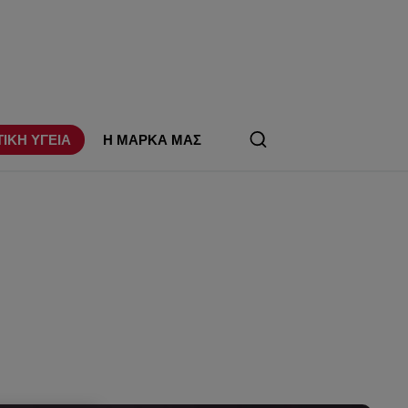
ΤΙΚΗ ΥΓΕΙΑ
Η ΜΑΡΚΑ ΜΑΣ