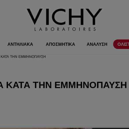
ΑΝΤΗΛΙΑΚΑ
ΑΠΟΣΜΗΤΙΚΑ
ΑΝΑΛΥΣΗ
ΟΛΙΣ
Α ΚΑΤΆ ΤΗΝ ΕΜΜΗΝΌΠΑΥΣΗ
́Α ΚΑΤΆ ΤΗΝ ΕΜΜΗΝΌΠΑΥΣΗ