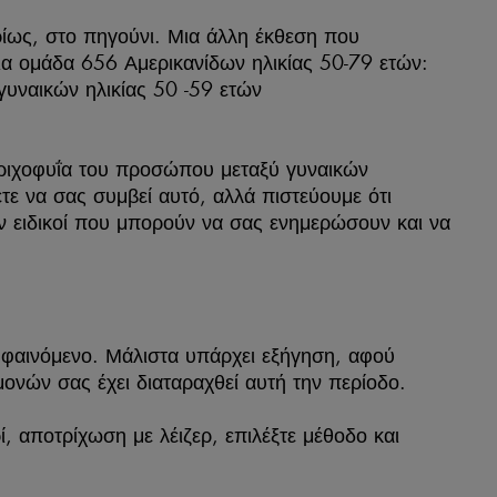
ίως, στο πηγούνι. Μια άλλη έκθεση που
ια ομάδα 656 Αμερικανίδων ηλικίας 50-79 ετών:
υναικών ηλικίας 50 -59 ετών
τριχοφυΐα του προσώπου μεταξύ γυναικών
ετε να σας συμβεί αυτό, αλλά πιστεύουμε ότι
ουν ειδικοί που μπορούν να σας ενημερώσουν και να
 φαινόμενο. Μάλιστα υπάρχει εξήγηση, αφού
μονών σας έχει διαταραχθεί αυτή την περίοδο.
, αποτρίχωση με λέιζερ, επιλέξτε μέθοδο και