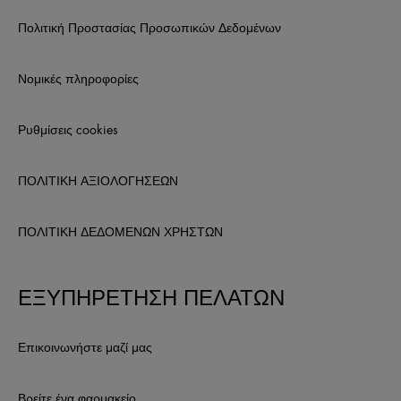
Πολιτική Προστασίας Προσωπικών Δεδομένων
Νομικές πληροφορίες
Ρυθμίσεις cookies
ΠΟΛΙΤΙΚΗ ΑΞΙΟΛΟΓΗΣΕΩΝ
ΠΟΛΙΤΙΚΗ ΔΕΔΟΜΕΝΩΝ ΧΡΗΣΤΩΝ
ΕΞΥΠΗΡΕΤΗΣΗ ΠΕΛΑΤΩΝ
Επικοινωνήστε μαζί μας
Βρείτε ένα φαρμακείο