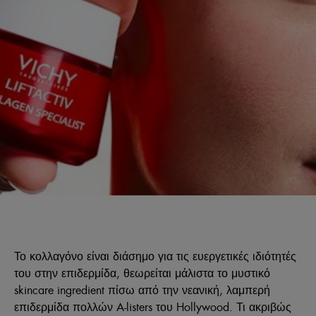
Το κολλαγόνο είναι διάσημο για τις ευεργετικές ιδιότητές
του στην επιδερμίδα, θεωρείται μάλιστα το μυστικό
skincare ingredient πίσω από την νεανική, λαμπερή
επιδερμίδα πολλών A-listers του Hollywood. Τι ακριβώς