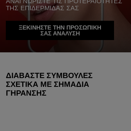
ΑΝΑΓΝΩΡΙΣΤΕ ΤΙΣ ΠΡΟΤΕΡΑΙΟΤΗΤΕΣ
ΤΗΣ ΕΠΙΔΕΡΜΙΔΑΣ ΣΑΣ
ΞΕΚΙΝΗΣΤΕ ΤΗΝ ΠΡΟΣΩΠΙΚΗ
ΣΑΣ ΑΝΑΛΥΣΗ
ΔΙΑΒΆΣΤΕ ΣΥΜΒΟΥΛΈΣ
ΣΧΕΤΙΚΆ ΜΕ ΣΗΜΑΔΙΑ
ΓΗΡΑΝΣΗΣ