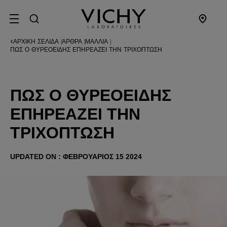
SITE MENU
ΑΡΧΙΚΉ ΣΕΛΊΔΑ
ΆΡΘΡΑ
ΜΑΛΛΙΆ
|
|
|
ΠΏΣ Ο ΘΥΡΕΟΕΙΔΉΣ ΕΠΗΡΕΆΖΕΙ ΤΗΝ ΤΡΙΧΌΠΤΩΣΗ
ΠΏΣ Ο ΘΥΡΕΟΕΙΔΉΣ
ΕΠΗΡΕΆΖΕΙ ΤΗΝ
ΤΡΙΧΌΠΤΩΣΗ
UPDATED ON : ΦΕΒΡΟΥΆΡΙΟΣ 15 2024