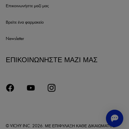
Επικοινωνήστε μαζί μας
Βρείτε ένα φαρμακείο
Newsletter
ΕΠΙΚΟΙΝΩΝΗΣΤΕ ΜΑΖΙ ΜΑΣ
© VICHY INC. 2026. ΜΕ ΕΠΙΦΥΛΑΞΗ ΚΑΘΕ ΔΙΚΑΙΩΜΑΤΟΣ.