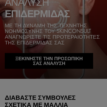
ΑΝΑΛΥΣΗ
ΕΠΙΔΕΡΜΙΔΑΣ
ΜΕ ΤΗ ΔΥΝΑΜΗ ΤΗΣ ΤΕΧΝΗΤΗΣ
ΝΟΗΜΟΣΥΝΗΣ ΤΟΥ SKINCONSULT
ΑΝΑΓΝΩΡΙΣΤΕ ΤΙΣ ΠΡΟΤΕΡΑΙΟΤΗΤΕΣ
ΤΗΣ ΕΠΙΔΕΡΜΙΔΑΣ ΣΑΣ
ΞΕΚΙΝΗΣΤΕ ΤΗΝ ΠΡΟΣΩΠΙΚΗ
ΣΑΣ ΑΝΑΛΥΣΗ
ΔΙΑΒΆΣΤΕ ΣΥΜΒΟΥΛΈΣ
ΣΧΕΤΙΚΆ ΜΕ ΜΑΛΛΙΆ