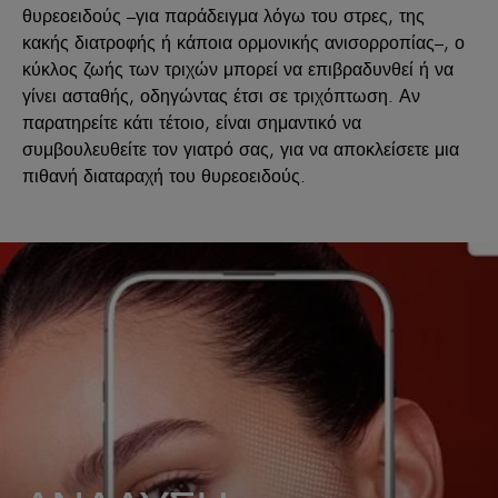
θυρεοειδούς –για παράδειγμα λόγω του στρες, της
κακής διατροφής ή κάποια ορμονικής ανισορροπίας–, ο
κύκλος ζωής των τριχών μπορεί να επιβραδυνθεί ή να
γίνει ασταθής, οδηγώντας έτσι σε τριχόπτωση. Αν
παρατηρείτε κάτι τέτοιο, είναι σημαντικό να
συμβουλευθείτε τον γιατρό σας, για να αποκλείσετε μια
πιθανή διαταραχή του θυρεοειδούς.