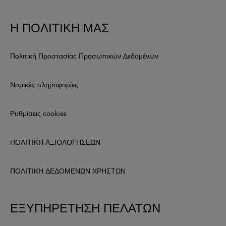
Η ΠΟΛΙΤΙΚΗ ΜΑΣ
Πολιτική Προστασίας Προσωπικών Δεδομένων
Νομικές πληροφορίες
Ρυθμίσεις cookies
ΠΟΛΙΤΙΚΗ ΑΞΙΟΛΟΓΗΣΕΩΝ
ΠΟΛΙΤΙΚΗ ΔΕΔΟΜΕΝΩΝ ΧΡΗΣΤΩΝ
ΕΞΥΠΗΡΕΤΗΣΗ ΠΕΛΑΤΩΝ