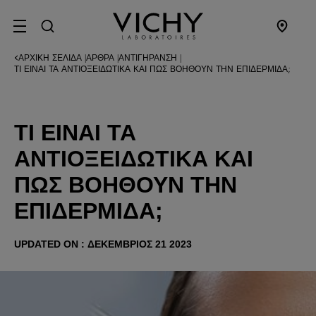
SITE MENU
ΑΡΧΙΚΉ ΣΕΛΊΔΑ
ΆΡΘΡΑ
ΑΝΤΙΓΉΡΑΝΣΗ
|
|
|
ΤΙ ΕΊΝΑΙ ΤΑ ΑΝΤΙΟΞΕΙΔΩΤΙΚΆ ΚΑΙ ΠΏΣ ΒΟΗΘΟΎΝ ΤΗΝ ΕΠΙΔΕΡΜΊΔΑ;
ΤΙ ΕΊΝΑΙ ΤΑ
ΑΝΤΙΟΞΕΙΔΩΤΙΚΆ ΚΑΙ
ΠΏΣ ΒΟΗΘΟΎΝ ΤΗΝ
ΕΠΙΔΕΡΜΊΔΑ;
UPDATED ON : ΔΕΚΈΜΒΡΙΟΣ 21 2023