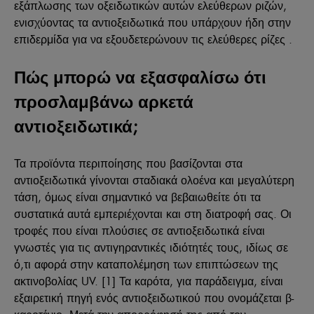
εξάπλωσης των οξειδωτικών αυτών ελεύθερων ριζών,
ενισχύοντας τα αντιοξειδωτικά που υπάρχουν ήδη στην
επιδερμίδα για να εξουδετερώνουν τις ελεύθερες ρίζες .
Πώς μπορώ να εξασφαλίσω ότι
προσλαμβάνω αρκετά
αντιοξειδωτικά;
Τα προϊόντα περιποίησης που βασίζονται στα
αντιοξειδωτικά γίνονται σταδιακά ολοένα και μεγαλύτερη
τάση, όμως είναι σημαντικό να βεβαιωθείτε ότι τα
συστατικά αυτά εμπεριέχονται και στη διατροφή σας. Οι
τροφές που είναι πλούσιες σε αντιοξειδωτικά είναι
γνωστές για τις αντιγηραντικές ιδιότητές τους, ιδίως σε
ό,τι αφορά στην καταπολέμηση των επιπτώσεων της
ακτινοβολίας UV. [1] Τα καρότα, για παράδειγμα, είναι
εξαιρετική πηγή ενός αντιοξειδωτικού που ονομάζεται β-