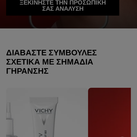
ΞΕΚΙΝΗΣΤΕ ΤΗΝ ΠΡΟΣΩΠΙΚΗ
ΣΑΣ ΑΝΑΛΥΣΗ
ΔΙΑΒΆΣΤΕ ΣΥΜΒΟΥΛΈΣ
ΣΧΕΤΙΚΆ ΜΕ ΣΗΜΑΔΙΑ
ΓΗΡΑΝΣΗΣ