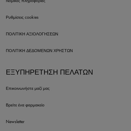
Νομικές πληροφορίες
Ρυθμίσεις cookies
ΠΟΛΙΤΙΚΗ ΑΞΙΟΛΟΓΗΣΕΩΝ
ΠΟΛΙΤΙΚΗ ΔΕΔΟΜΕΝΩΝ ΧΡΗΣΤΩΝ
ΕΞΥΠΗΡΕΤΗΣΗ ΠΕΛΑΤΩΝ
Επικοινωνήστε μαζί μας
Βρείτε ένα φαρμακείο
Newsletter