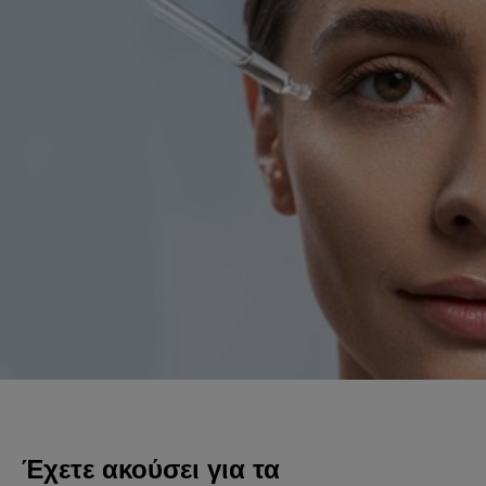
Έχετε ακούσει για τα