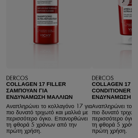
DERCOS
DERCOS
COLLAGEN 17 FILLER
COLLAGEN 17 F
ΣΑΜΠΟΥΆΝ ΓΙΑ
CONDITIONER ΓΙ
ΕΝΔΥΝΆΜΩΣΗ ΜΑΛΛΙΏΝ
ΕΝΔΥΝΆΜΩΣΗ Μ
Αναπληρώνει το κολλαγόνο 17 για
Αναπληρώνει το κ
πιο δυνατό τριχωτό και μαλλιά με
πιο δυνατό τριχωτό
περισσότερο όγκο. Επανορθώνει
περισσότερο όγκο
τη φθορά 5 χρόνων από την
τη φθορά 5 χρόνω
πρώτη χρήση.
πρώτη χρήση.