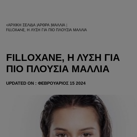
ΑΡΧΙΚΉ ΣΕΛΊΔΑ
ΆΡΘΡΑ
ΜΑΛΛΙΆ
|
|
|
FILLOXANE, Η ΛΎΣΗ ΓΙΑ ΠΙΟ ΠΛΟΎΣΙΑ ΜΑΛΛΙΆ
FILLOXANE, Η ΛΎΣΗ ΓΙΑ
ΠΙΟ ΠΛΟΎΣΙΑ ΜΑΛΛΙΆ
UPDATED ON : ΦΕΒΡΟΥΆΡΙΟΣ 15 2024