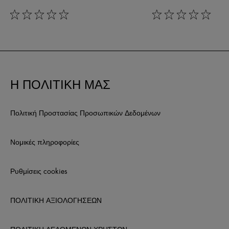
rating: 0 out of 5
rating: 0 out of 5
Η ΠΟΛΙΤΙΚΗ ΜΑΣ
Πολιτική Προστασίας Προσωπικών Δεδομένων
Νομικές πληροφορίες
Ρυθμίσεις cookies
ΠΟΛΙΤΙΚΗ ΑΞΙΟΛΟΓΗΣΕΩΝ