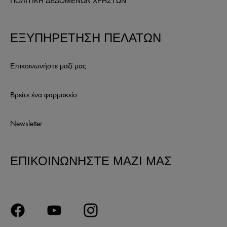
ΠΟΛΙΤΙΚΗ ΔΕΔΟΜΕΝΩΝ ΧΡΗΣΤΩΝ
ΕΞΥΠΗΡΕΤΗΣΗ ΠΕΛΑΤΩΝ
Επικοινωνήστε μαζί μας
Βρείτε ένα φαρμακείο
Newsletter
ΕΠΙΚΟΙΝΩΝΗΣΤΕ ΜΑΖΙ ΜΑΣ