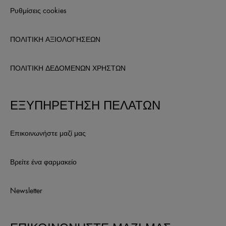
Ρυθμίσεις cookies
ΠΟΛΙΤΙΚΗ ΑΞΙΟΛΟΓΗΣΕΩΝ
ΠΟΛΙΤΙΚΗ ΔΕΔΟΜΕΝΩΝ ΧΡΗΣΤΩΝ
ΕΞΥΠΗΡΕΤΗΣΗ ΠΕΛΑΤΩΝ
Επικοινωνήστε μαζί μας
Βρείτε ένα φαρμακείο
Newsletter