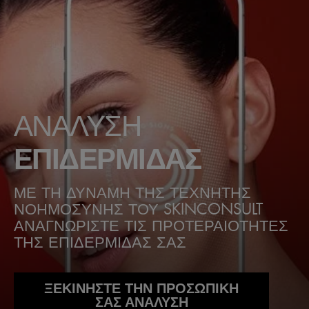
ΑΝΑΛΥΣΗ
ΕΠΙΔΕΡΜΙΔΑΣ
ΜΕ ΤΗ ΔΥΝΑΜΗ ΤΗΣ ΤΕΧΝΗΤΗΣ
ΝΟΗΜΟΣΥΝΗΣ ΤΟΥ SKINCONSULT
ΑΝΑΓΝΩΡΙΣΤΕ ΤΙΣ ΠΡΟΤΕΡΑΙΟΤΗΤΕΣ
ΤΗΣ ΕΠΙΔΕΡΜΙΔΑΣ ΣΑΣ
ΞΕΚΙΝΗΣΤΕ ΤΗΝ ΠΡΟΣΩΠΙΚΗ
ΣΑΣ ΑΝΑΛΥΣΗ