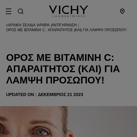
SITE MENU
ΑΡΧΙΚΉ ΣΕΛΊΔΑ
ΆΡΘΡΑ
ΑΝΤΙΓΉΡΑΝΣΗ
|
|
|
ΟΡΌΣ ΜΕ ΒΙΤΑΜΊΝΗ C: ΑΠΑΡΑΊΤΗΤΟΣ (ΚΑΙ) ΓΙΑ ΛΆΜΨΗ ΠΡΟΣΏΠΟΥ!
ΟΡΌΣ ΜΕ ΒΙΤΑΜΊΝΗ C:
ΑΠΑΡΑΊΤΗΤΟΣ (ΚΑΙ) ΓΙΑ
ΛΆΜΨΗ ΠΡΟΣΏΠΟΥ!
UPDATED ON : ΔΕΚΈΜΒΡΙΟΣ 21 2023