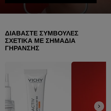
ΔΙΑΒΆΣΤΕ ΣΥΜΒΟΥΛΈΣ
ΣΧΕΤΙΚΆ ΜΕ ΣΗΜΑΔΙΑ
ΓΗΡΑΝΣΗΣ