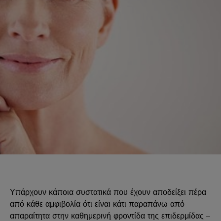
Υπάρχουν κάποια συστατικά που έχουν αποδείξει πέρα
από κάθε αμφιβολία ότι είναι κάτι παραπάνω από
απαραίτητα στην καθημερινή φροντίδα της επιδερμίδας –