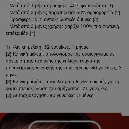
- Μετά από 1 μήνα προσφέρει 40% φωτεινότητα (1)
- Μετά από 3 μήνες παρατηρείται 58% ομοιομορφία (2)
- Προσφέρει 83% αντιοξειδωτικές άμυνες (3)
- Μετά από 3 μήνες χρήσης χαρίζει 100% πιο φωτεινή
επιδερμίδα (4)
1) Κλινική μελέτη, 52 γυναίκες, 1 μήνας.
(2) Κλινική μελέτη, υπολογισμός της ομοιογένειας με
σύγκριση της περιοχής της κηλίδας έναντι της
παρακείμενης περιοχής της επιδερμίδας, 40 γυναίκες, 3
μήνες.
(3) Κλινική μελέτη, αποτελέσματα in vivo δοκιμής για τη
φωτο-υπεροξείδωση του σμήγματος, 21 γυναίκες.
(4) Αυτοαξιολόγηση, 40 γυναίκες, 3 μήνες