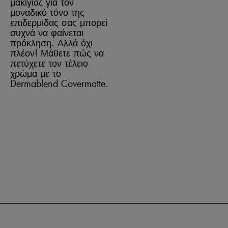
μακιγιάζ για τον
μοναδικό τόνο της
επιδερμίδας σας μπορεί
συχνά να φαίνεται
πρόκληση. Αλλά όχι
πλέον! Μάθετε πώς να
πετύχετε τον τέλειο
χρώμα με το
Dermablend Covermatte.