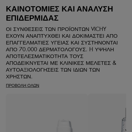
ΚΑΙΝΟΤΟΜΙΕΣ ΚΑΙ ΑΝΑΛΥΣΗ
ΕΠΙΔΕΡΜΙΔΑΣ
ΟΙ ΣΥΝΘΕΣΕΙΣ ΤΩΝ ΠΡΟΪΟΝΤΩΝ VICHY
ΕΧΟΥΝ ΑΝΑΠΤΥΧΘΕΙ ΚΑΙ ΔΟΚΙΜΑΣΤΕΙ ΑΠΟ
ΕΠΑΓΓΕΛΜΑΤΙΕΣ ΥΓΕΙΑΣ ΚΑΙ ΣΥΣΤΗΝΟΝΤΑΙ
ΑΠΟ 70.000 ΔΕΡΜΑΤΟΛΟΓΟΥΣ. H ΥΨΗΛΗ
ΑΠΟΤΕΛΕΣΜΑΤΙΚΟΤΗΤΑ ΤΟΥΣ
ΑΠΟΔΕΙΚΝΥΕΤΑΙ ΜΕ ΚΛΙΝΙΚΕΣ ΜΕΛΕΤΕΣ &
ΑΥΤΟΑΞΙΟΛΟΓΗΣΕΙΣ ΤΩΝ ΙΔΙΩΝ ΤΩΝ
ΧΡΗΣΤΩΝ​.
ΠΡΟΒΟΛΗ ΟΛΩΝ