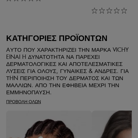
rating: 0 out of 5
rating: 0 out of 5
ΚΑΤΗΓΟΡΙΕΣ ΠΡΟΪΟΝΤΩΝ
AΥΤΟ ΠΟΥ ΧΑΡΑΚΤΗΡΙΖΕΙ ΤΗΝ ΜΑΡΚΑ VICHY
EINAI H ΔΥΝΑΤΟΤΗΤΑ ΝΑ ΠΑΡΕΧΕΙ
ΔΕΡΜΑΤΟΛΟΓΙΚΕΣ ΚΑΙ ΑΠΟΤΕΛΕΣΜΑΤΙΚΕΣ
ΛΥΣΕΙΣ ΓΙΑ ΟΛΟΥΣ, ΓΥΝΑΙΚΕΣ & ΑΝΔΡΕΣ. ΓΙΑ
ΤHN ΠΕΡΙΠΟΙΗΣΗ ΤΟΥ ΔΕΡΜΑΤΟΣ ΚΑΙ ΤΩΝ
ΜΑΛΛΙΩΝ. ΑΠΟ ΤΗΝ ΕΦΗΒΕΙΑ ΜΕΧΡΙ ΤΗΝ
ΕΜΜΗΝΟΠΑΥΣΗ.
ΠΡΟΒΟΛΗ ΟΛΩΝ