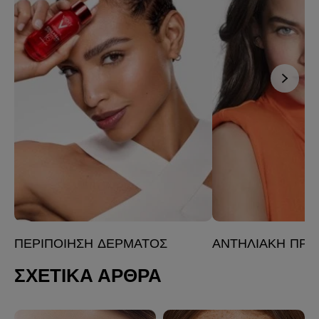
ΠΕΡΙΠΟΊΗΣΗ ΔΈΡΜΑΤΟΣ
ΑΝΤΗΛΙΑΚΉ ΠΡΟ
ΣΧΕΤΙΚΑ ΑΡΘΡΑ