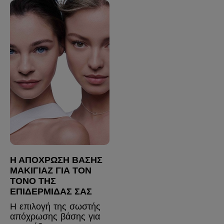
Η ΑΠΌΧΡΩΣΗ ΒΆΣΗΣ
ΜΑΚΙΓΙΆΖ ΓΙΑ ΤΟΝ
ΤΌΝΟ ΤΗΣ
ΕΠΙΔΕΡΜΊΔΑΣ ΣΑΣ
Η επιλογή της σωστής
απόχρωσης βάσης για