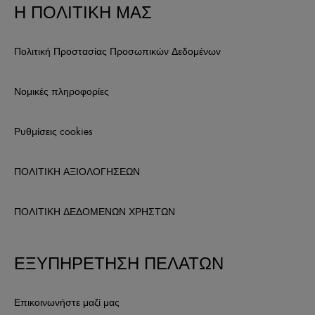
Η ΠΟΛΙΤΙΚΗ ΜΑΣ
Πολιτική Προστασίας Προσωπικών Δεδομένων
Νομικές πληροφορίες
Ρυθμίσεις cookies
ΠΟΛΙΤΙΚΗ ΑΞΙΟΛΟΓΗΣΕΩΝ
ΠΟΛΙΤΙΚΗ ΔΕΔΟΜΕΝΩΝ ΧΡΗΣΤΩΝ
ΕΞΥΠΗΡΕΤΗΣΗ ΠΕΛΑΤΩΝ
Επικοινωνήστε μαζί μας