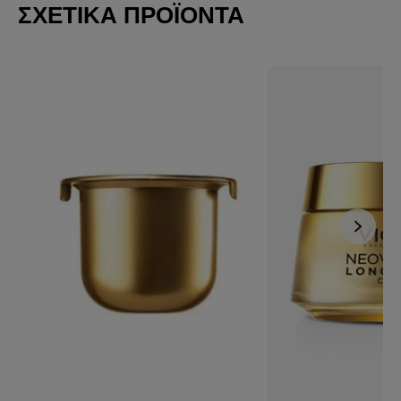
ΣΧΕΤΙΚΆ ΠΡΟΪΌΝΤΑ