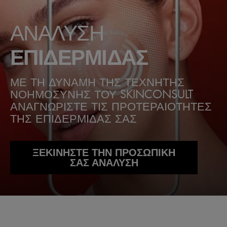
ΑΝΑΛΥΣΗ
ΕΠΙΔΕΡΜΙΔΑΣ
ΜΕ ΤΗ ΔΥΝΑΜΗ ΤΗΣ ΤΕΧΝΗΤΗΣ
ΝΟΗΜΟΣΥΝΗΣ ΤΟΥ SKINCONSULT
ΑΝΑΓΝΩΡΙΣΤΕ ΤΙΣ ΠΡΟΤΕΡΑΙΟΤΗΤΕΣ
ΤΗΣ ΕΠΙΔΕΡΜΙΔΑΣ ΣΑΣ
ΞΕΚΙΝΗΣΤΕ ΤΗΝ ΠΡΟΣΩΠΙΚΗ
ΣΑΣ ΑΝΑΛΥΣΗ