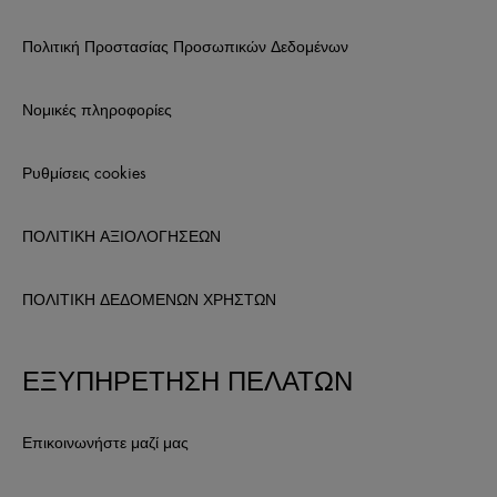
Πολιτική Προστασίας Προσωπικών Δεδομένων
Νομικές πληροφορίες
Ρυθμίσεις cookies
ΠΟΛΙΤΙΚΗ ΑΞΙΟΛΟΓΗΣΕΩΝ
ΠΟΛΙΤΙΚΗ ΔΕΔΟΜΕΝΩΝ ΧΡΗΣΤΩΝ
ΕΞΥΠΗΡΕΤΗΣΗ ΠΕΛΑΤΩΝ
Επικοινωνήστε μαζί μας