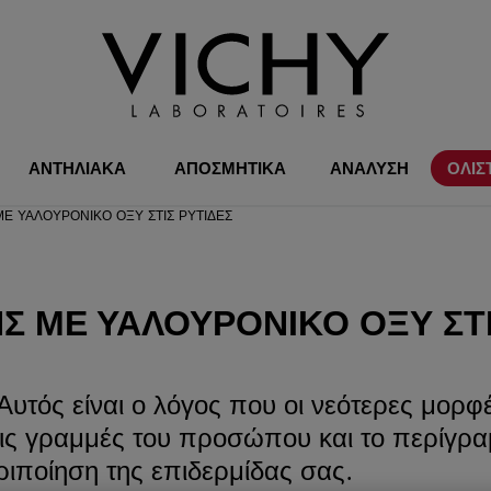
ΑΝΤΗΛΙΑΚΑ
ΑΠΟΣΜΗΤΙΚΑ
ΑΝΑΛΥΣΗ
ΟΛΙΣ
Ε ΥΑΛΟΥΡΟΝΙΚΌ ΟΞΎ ΣΤΙΣ ΡΥΤΊΔΕΣ
 ΜΕ ΥΑΛΟΥΡΟΝΙΚΌ ΟΞΎ ΣΤΙ
υτός είναι ο λόγος που οι νεότερες μορφ
 τις γραμμές του προσώπου και το περίγρ
ριποίηση της επιδερμίδας σας.