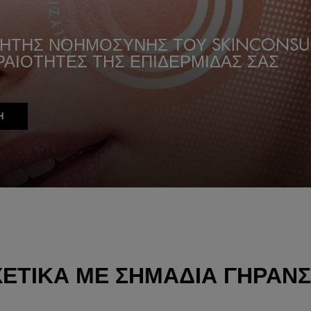
ΝΗΤΗΣ ΝΟΗΜΟΣΥΝΗΣ ΤΟΥ SKINCONSU
ΡΑΙΟΤΗΤΕΣ ΤΗΣ ΕΠΙΔΕΡΜΙΔΑΣ ΣΑΣ
Η
ΧΕΤΙΚΆ ΜΕ ΣΗΜΑΔΙΑ ΓΗΡΑΝ