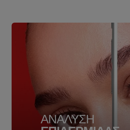
ΑΝΑΛΥΣΗ