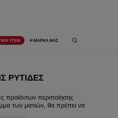
ΤΙΚΗ ΥΓΕΙΑ
Η ΜΑΡΚΑ ΜΑΣ
Σ ΡΥΤΊΔΕΣ
ές προϊόντων περιποίησης
αμμα των ματιών, θα πρέπει να