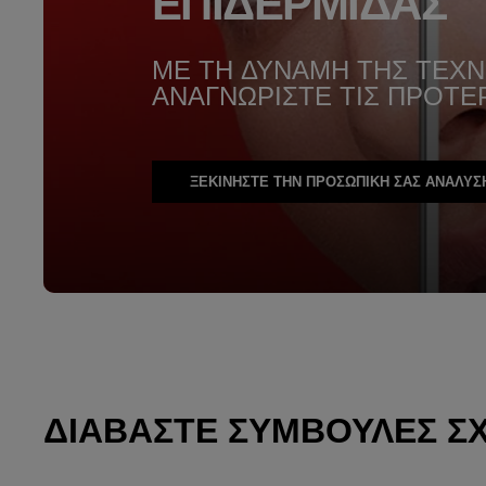
ΕΠΙΔΕΡΜΙΔΑΣ
ΜΕ ΤΗ ΔΥΝΑΜΗ ΤΗΣ ΤΕΧ
ΑΝΑΓΝΩΡΙΣΤΕ ΤΙΣ ΠΡΟΤΕ
ΞΕΚΙΝΗΣΤΕ ΤΗΝ ΠΡΟΣΩΠΙΚΗ ΣΑΣ ΑΝΑΛΥΣ
ΔΙΑΒΆΣΤΕ ΣΥΜΒΟΥΛΈΣ Σ