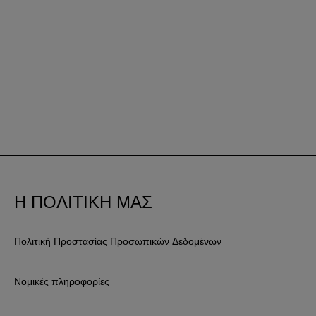
Η ΠΟΛΙΤΙΚΗ ΜΑΣ
Πολιτική Προστασίας Προσωπικών Δεδομένων
Νομικές πληροφορίες