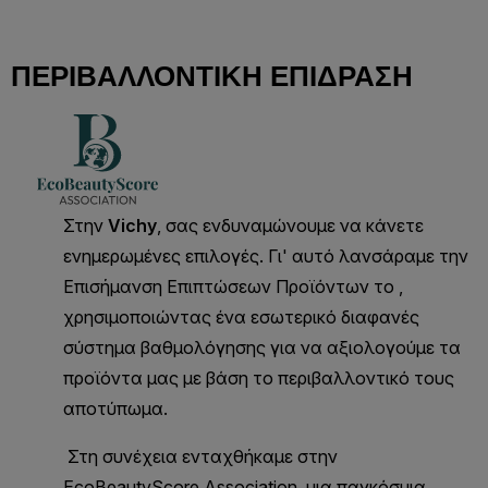
ΠΕΡΙΒΑΛΛΟΝΤΙΚΉ ΕΠΊΔΡΑΣΗ