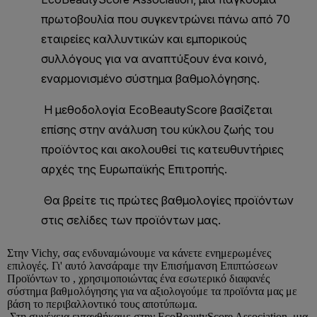
Στην
Vichy
, σας ενδυναμώνουμε να κάνετε ενημερωμένες
επιλογές. Γι' αυτό λανσάραμε την Επισήμανση Επιπτώσεων
Προϊόντων το , χρησιμοποιώντας ένα εσωτερικό διαφανές
σύστημα βαθμολόγησης για να αξιολογούμε τα προϊόντα μας με
βάση το περιβαλλοντικό τους αποτύπωμα.
Στη συνέχεια ενταχθήκαμε στην EcoBeautyScore Association, μια