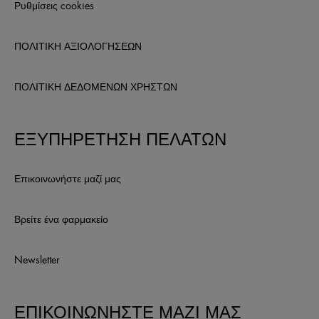
Ρυθμίσεις cookies
ΠΟΛΙΤΙΚΗ ΑΞΙΟΛΟΓΗΣΕΩΝ
ΠΟΛΙΤΙΚΗ ΔΕΔΟΜΕΝΩΝ ΧΡΗΣΤΩΝ
ΕΞΥΠΗΡΕΤΗΣΗ ΠΕΛΑΤΩΝ
Επικοινωνήστε μαζί μας
Βρείτε ένα φαρμακείο
Newsletter
ΕΠΙΚΟΙΝΩΝΗΣΤΕ ΜΑΖΙ ΜΑΣ