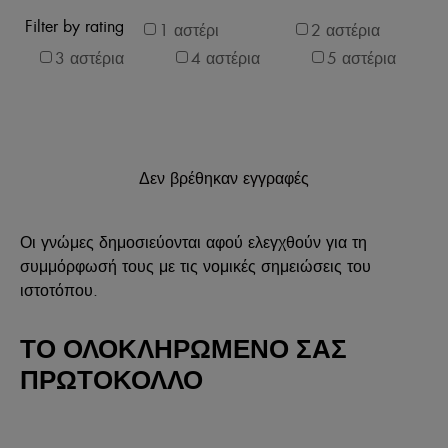
Filter by rating
1 αστέρι
2 αστέρια
3 αστέρια
4 αστέρια
5 αστέρια
Δεν βρέθηκαν εγγραφές
Οι γνώμες δημοσιεύονται αφού ελεγχθούν για τη
συμμόρφωσή τους με τις νομικές σημειώσεις του
ιστοτόπου.
ΤΟ ΟΛΟΚΛΗΡΩΜΈΝΟ ΣΑΣ
ΠΡΩΤΌΚΟΛΛΟ