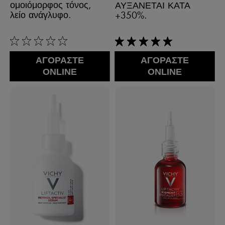
ομοιόμορφος τόνος,
ΑΥΞΑΝΕΤΑΙ ΚΑΤΑ
λείο ανάγλυφο.
+350%.
0/5
5/5
ΑΓΟΡΑΣΤΕ
ΑΓΟΡΑΣΤΕ
ONLINE
ONLINE