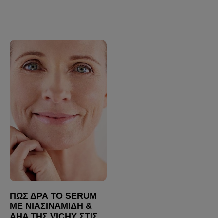
ΠΏΣ ΔΡΑ ΤΟ SERUM
ΜΕ ΝΙΑΣΙΝΑΜΊΔΗ &
AHA ΤΗΣ VICHY ΣΤΙΣ