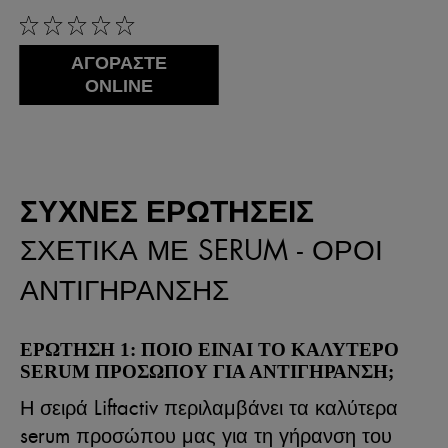
0/5
ΑΓΟΡΑΣΤΕ
ONLINE
ΣΥΧΝΈΣ ΕΡΩΤΉΣΕΙΣ
ΣΧΕΤΙΚΆ ΜΕ SERUM - ΟΡΟΊ
ΑΝΤΙΓΉΡΑΝΣΗΣ
ΕΡΩΤΗΣΗ 1: ΠΟΙΟ ΕΙΝΑΙ ΤΟ ΚΑΛΥΤΕΡΟ
SERUM ΠΡΟΣΩΠΟΥ ΓΙΑ ΑΝΤΙΓΗΡΑΝΣΗ;
Η σειρά Liftactiv περιλαμβάνει τα καλύτερα
serum προσώπου μας για τη γήρανση του