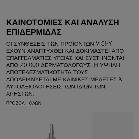
ΚΑΙΝΟΤΟΜΙΕΣ ΚΑΙ ΑΝΑΛΥΣΗ
ΕΠΙΔΕΡΜΙΔΑΣ
ΟΙ ΣΥΝΘΕΣΕΙΣ ΤΩΝ ΠΡΟΪΟΝΤΩΝ VICHY
ΕΧΟΥΝ ΑΝΑΠΤΥΧΘΕΙ ΚΑΙ ΔΟΚΙΜΑΣΤΕΙ ΑΠΟ
ΕΠΑΓΓΕΛΜΑΤΙΕΣ ΥΓΕΙΑΣ ΚΑΙ ΣΥΣΤΗΝΟΝΤΑΙ
ΑΠΟ 70.000 ΔΕΡΜΑΤΟΛΟΓΟΥΣ. H ΥΨΗΛΗ
ΑΠΟΤΕΛΕΣΜΑΤΙΚΟΤΗΤΑ ΤΟΥΣ
ΑΠΟΔΕΙΚΝΥΕΤΑΙ ΜΕ ΚΛΙΝΙΚΕΣ ΜΕΛΕΤΕΣ &
ΑΥΤΟΑΞΙΟΛΟΓΗΣΕΙΣ ΤΩΝ ΙΔΙΩΝ ΤΩΝ
ΧΡΗΣΤΩΝ​.
ΠΡΟΒΟΛΗ ΟΛΩΝ