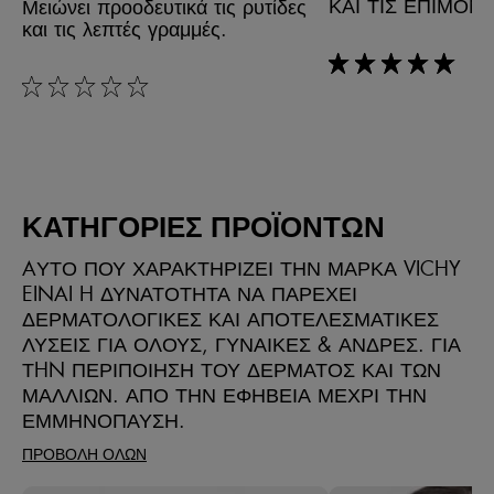
ΚΑΙ ΤΙΣ ΕΠΙΜΟΝ
Μειώνει προοδευτικά τις ρυτίδες
και τις λεπτές γραμμές.
rating: 5 out of 5
rating: 0 out of 5
ΚΑΤΗΓΟΡΙΕΣ ΠΡΟΪΟΝΤΩΝ
AΥΤΟ ΠΟΥ ΧΑΡΑΚΤΗΡΙΖΕΙ ΤΗΝ ΜΑΡΚΑ VICHY
EINAI H ΔΥΝΑΤΟΤΗΤΑ ΝΑ ΠΑΡΕΧΕΙ
ΔΕΡΜΑΤΟΛΟΓΙΚΕΣ ΚΑΙ ΑΠΟΤΕΛΕΣΜΑΤΙΚΕΣ
ΛΥΣΕΙΣ ΓΙΑ ΟΛΟΥΣ, ΓΥΝΑΙΚΕΣ & ΑΝΔΡΕΣ. ΓΙΑ
ΤHN ΠΕΡΙΠΟΙΗΣΗ ΤΟΥ ΔΕΡΜΑΤΟΣ ΚΑΙ ΤΩΝ
ΜΑΛΛΙΩΝ. ΑΠΟ ΤΗΝ ΕΦΗΒΕΙΑ ΜΕΧΡΙ ΤΗΝ
ΕΜΜΗΝΟΠΑΥΣΗ.
ΠΡΟΒΟΛΗ ΟΛΩΝ