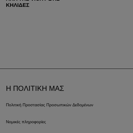
ΚΗΛΊΔΕΣ
Η ΠΟΛΙΤΙΚΗ ΜΑΣ
Πολιτική Προστασίας Προσωπικών Δεδομένων
Νομικές πληροφορίες