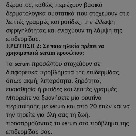
δέρματος, καθώς περιέχουν βασικά
δερματολογικά συστατικά που στοχεύουν στις
λεπτές γραμμές και ρυτίδες, την έλλειψη
σφριγηλότητας και ενισχύουν τη λάμψη της
επιδερμίδας.
ΕΡΩΤΗΣΗ 2: Σε ποια ηλικία πρέπει να
χρησιμοποιώ serum προσώπου;
Τα serum προσώπου στοχεύουν σε
διαφορετικά προβλήματα της επιδερμίδας,
όπως ακμή, λιπαρότητα, ξηρότητα,
ευαισθησία ή ρυτίδες και λεπτές γραμμές.
Μπορείτε να ξεκινήσετε μια ρουτίνα
περιποίησης με serum και από 20 ετών και να
την τηρείτε για όλη σας τη ζωή,
προσαρμόζοντας το serum στο πρόβλημα της
επιδερμίδας σας.