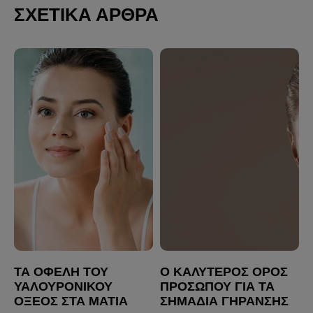
ΣΧΕΤΙΚΑ ΑΡΘΡΑ
ΤΑ ΟΦΈΛΗ ΤΟΥ
Ο ΚΑΛΎΤΕΡΟΣ ΟΡΌΣ
ΥΑΛΟΥΡΟΝΙΚΟΎ
ΠΡΟΣΏΠΟΥ ΓΙΑ ΤΑ
ΟΞΈΟΣ ΣΤΑ ΜΆΤΙΑ
ΣΗΜΆΔΙΑ ΓΉΡΑΝΣΗΣ