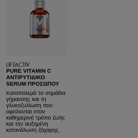
LIFTACTIV
PURE VITAMIN C
ΑΝΤΙΡΥΤΙΔΙΚΌ
SERUM ΠΡΟΣΏΠΟΥ
Καταπολεμά τα σημάδια
γήρανσης και τη
γλυκοζυλίωση που
οφείλονται στον
καθημερινό τρόπο ζωής
και την αυξημένη
κατανάλωση ζάχαρης.