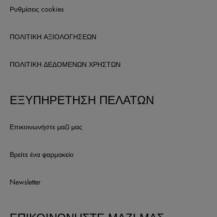
Ρυθμίσεις cookies
ΠΟΛΙΤΙΚΗ ΑΞΙΟΛΟΓΗΣΕΩΝ
ΠΟΛΙΤΙΚΗ ΔΕΔΟΜΕΝΩΝ ΧΡΗΣΤΩΝ
ΕΞΥΠΗΡΕΤΗΣΗ ΠΕΛΑΤΩΝ
Επικοινωνήστε μαζί μας
Βρείτε ένα φαρμακείο
Newsletter