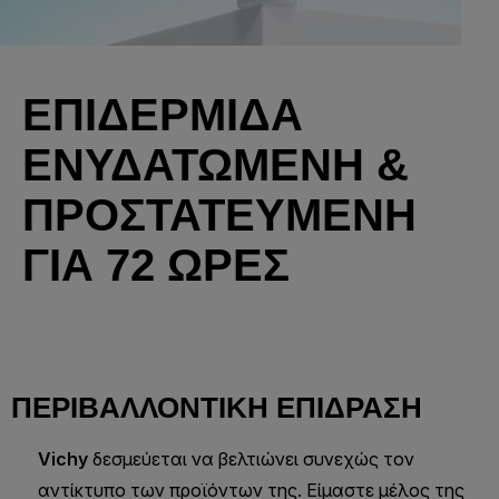
ΕΠΙΔΕΡΜΙΔΑ
ΕΝΥΔΑΤΩΜΕΝΗ &
ΠΡΟΣΤΑΤΕΥΜΕΝΗ
ΓΙΑ 72 ΩΡΕΣ
ΠΕΡΙΒΑΛΛΟΝΤΙΚΉ ΕΠΊΔΡΑΣΗ