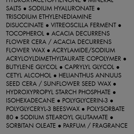
SALTS ● SODIUM HYALURONATE ●
TRISODIUM ETHYLENEDIAMINE
DISUCCINATE ● VITREOSCILLA FERMENT ●
TOCOPHEROL ● ACACIA DECURRENS
FLOWER CERA / ACACIA DECURRENS
FLOWER WAX ● ACRYLAMIDE/SODIUM
ACRYLOYLDIMETHYLTAURATE COPOLYMER ●
BUTYLENE GLYCOL ● CAPRYLYL GLYCOL ●
CETYL ALCOHOL ● HELIANTHUS ANNUUS
SEED CERA / SUNFLOWER SEED WAX ●
HYDROXYPROPYL STARCH PHOSPHATE ●
ISOHEXADECANE ● POLYGLYCERIN-3 ●
POLYGLYCERYL-3 BEESWAX ● POLYSORBATE
80 ● SODIUM STEAROYL GLUTAMATE ●
SORBITAN OLEATE ● PARFUM / FRAGRANCE