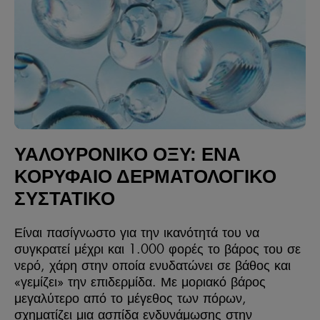
ΥΑΛΟΥΡΟΝΙΚΟ ΟΞΥ: ΈΝΑ
ΚΟΡΥΦΑΊΟ ΔΕΡΜΑΤΟΛΟΓΙΚΌ
ΣΥΣΤΑΤΙΚΌ
Είναι πασίγνωστο για την ικανότητά του να
συγκρατεί μέχρι και 1.000 φορές το βάρος του σε
νερό, χάρη στην οποία ενυδατώνει σε βάθος και
«γεμίζει» την επιδερμίδα. Με μοριακό βάρος
μεγαλύτερο από το μέγεθος των πόρων,
σχηματίζει μια ασπίδα ενδυνάμωσης στην