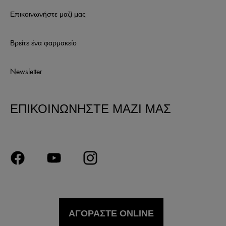
Επικοινωνήστε μαζί μας
Βρείτε ένα φαρμακείο
Newsletter
ΕΠΙΚΟΙΝΩΝΗΣΤΕ ΜΑΖΙ ΜΑΣ
ΑΓΟΡΑΣΤΕ ONLINE
© VICHY INC. 2026. ΜΕ ΕΠΙΦΥΛΑΞΗ ΚΑΘΕ ΔΙΚΑΙΩΜΑΤΟΣ.