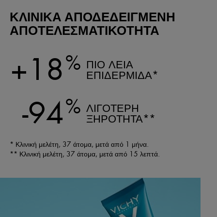
ΚΛΙΝΙΚΑ ΑΠΟΔΕΔΕΙΓΜΕΝΗ
ΑΠΟΤΕΛΕΣΜΑΤΙΚΟΤΗΤΑ
+18
%
ΠΙΟ ΛΕΙΑ
ΕΠΙΔΕΡΜΙΔΑ*
-94
%
ΛΙΓΟΤΕΡΗ
ΞΗΡΟΤΗΤΑ**
* Κλινική μελέτη, 37 άτομα, μετά από 1 μήνα.
** Κλινική μελέτη, 37 άτομα, μετά από 15 λεπτά.