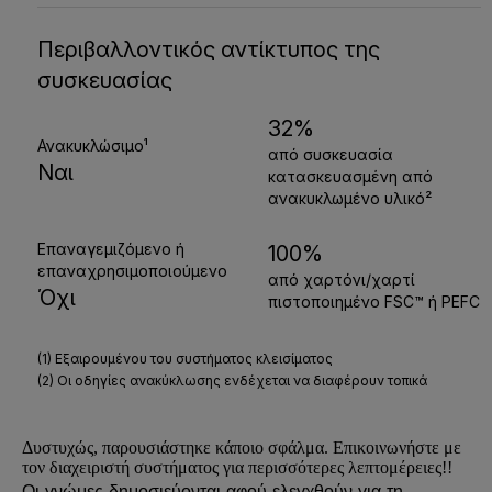
Δυστυχώς, παρουσιάστηκε κάποιο σφάλμα. Επικοινωνήστε με
τον διαχειριστή συστήματος για περισσότερες λεπτομέρειες!!
Οι γνώμες δημοσιεύονται αφού ελεγχθούν για τη