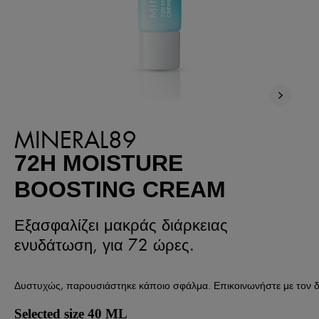
MINERAL89
72H MOISTURE
BOOSTING CREAM
Εξασφαλίζει μακράς διάρκειας
ενυδάτωση, για 72 ώρες.
Δυστυχώς, παρουσιάστηκε κάποιο σφάλμα. Επικοινωνήστε με τον δι
Selected size 40 ML