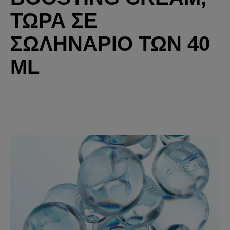
ΤΩΡΑ ΣΕ
ΣΩΛΗΝΑΡΙΟ ΤΩΝ 40
ML