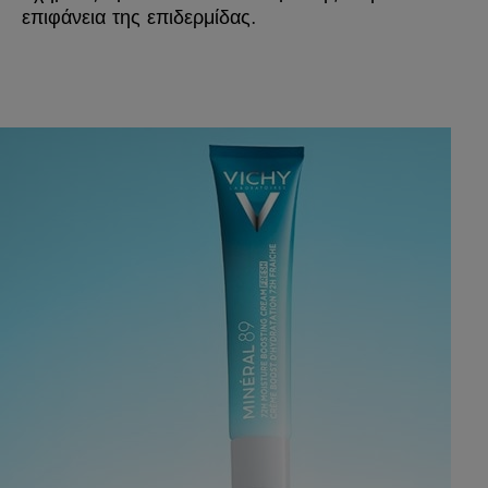
επιφάνεια της επιδερμίδας.