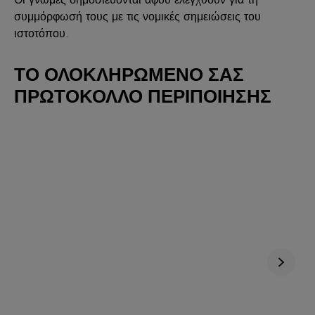
συμμόρφωσή τους με τις νομικές σημειώσεις του
ιστοτόπου.
ΤΟ ΟΛΟΚΛΗΡΩΜΕΝΟ ΣΑΣ
ΠΡΩΤΟΚΟΛΛΟ ΠΕΡΙΠΟΙΗΣΗΣ