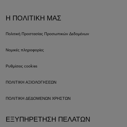
Η ΠΟΛΙΤΙΚΗ ΜΑΣ
Πολιτική Προστασίας Προσωπικών Δεδομένων
Νομικές πληροφορίες
Ρυθμίσεις cookies
ΠΟΛΙΤΙΚΗ ΑΞΙΟΛΟΓΗΣΕΩΝ
ΠΟΛΙΤΙΚΗ ΔΕΔΟΜΕΝΩΝ ΧΡΗΣΤΩΝ
ΕΞΥΠΗΡΕΤΗΣΗ ΠΕΛΑΤΩΝ