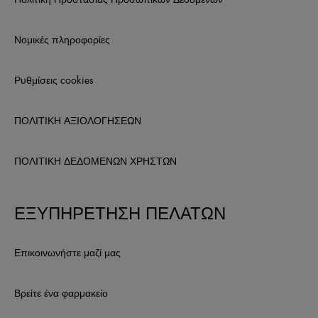
Νομικές πληροφορίες
Ρυθμίσεις cookies
ΠΟΛΙΤΙΚΗ ΑΞΙΟΛΟΓΗΣΕΩΝ
ΠΟΛΙΤΙΚΗ ΔΕΔΟΜΕΝΩΝ ΧΡΗΣΤΩΝ
ΕΞΥΠΗΡΕΤΗΣΗ ΠΕΛΑΤΩΝ
Επικοινωνήστε μαζί μας
Βρείτε ένα φαρμακείο