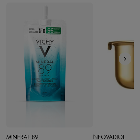
MINERAL 89
NEOVADIOL