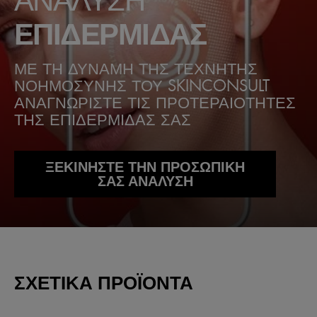
ΕΠΙΔΕΡΜΙΔΑΣ
ΜΕ ΤΗ ΔΥΝΑΜΗ ΤΗΣ ΤΕΧΝΗΤΗΣ
ΝΟΗΜΟΣΥΝΗΣ ΤΟΥ SKINCONSULT
ΑΝΑΓΝΩΡΙΣΤΕ ΤΙΣ ΠΡΟΤΕΡΑΙΟΤΗΤΕΣ
ΤΗΣ ΕΠΙΔΕΡΜΙΔΑΣ ΣΑΣ
ΞΕΚΙΝΗΣΤΕ ΤΗΝ ΠΡΟΣΩΠΙΚΗ
ΣΑΣ ΑΝΑΛΥΣΗ
ΣΧΕΤΙΚΆ ΠΡΟΪΌΝΤΑ