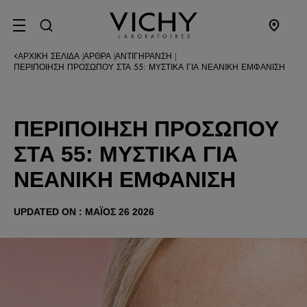
SITE MENU
ΑΡΧΙΚΉ ΣΕΛΊΔΑ
ΆΡΘΡΑ
ΑΝΤΙΓΉΡΑΝΣΗ
|
|
|
ΠΕΡΙΠΟΊΗΣΗ ΠΡΟΣΏΠΟΥ ΣΤΑ 55: ΜΥΣΤΙΚΆ ΓΙΑ ΝΕΑΝΙΚΉ ΕΜΦΆΝΙΣΗ
ΠΕΡΙΠΟΊΗΣΗ ΠΡΟΣΏΠΟΥ
ΣΤΑ 55: ΜΥΣΤΙΚΆ ΓΙΑ
ΝΕΑΝΙΚΉ ΕΜΦΆΝΙΣΗ
UPDATED ON : ΜΆΙΟΣ 26 2026