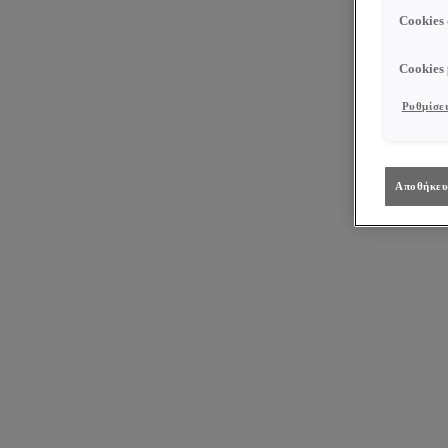
Cookies
Cookies
Ρυθμίσει
Αποθήκευ