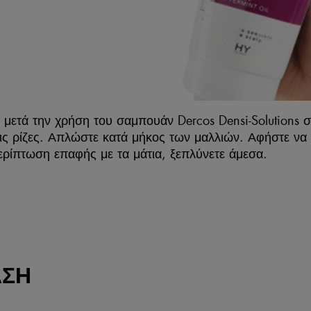
μετά την χρήση του σαμπουάν Dercos Densi-Solutions σ
 τις ρίζες. Απλώστε κατά μήκος των μαλλιών. Αφήστε να 
ερίπτωση επαφής με τα μάτια, ξεπλύνετε άμεσα.
ΑΣΗ