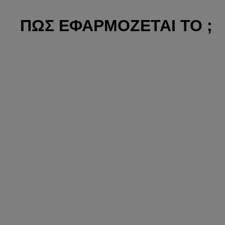
ΠΩΣ ΕΦΑΡΜΟΖΕΤΑΙ ΤΟ ;