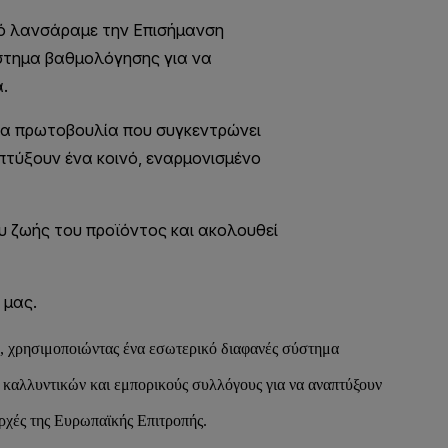
, χρησιμοποιώντας ένα εσωτερικό διαφανές σύστημα
 καλλυντικών και εμπορικούς συλλόγους για να αναπτύξουν
αρχές της Ευρωπαϊκής Επιτροπής.