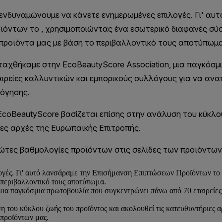
ογές. Γι' αυτό λανσάραμε την Επισήμανση Επιπτώσεων Προϊόντων το 
 περιβαλλοντικό τους αποτύπωμα.
μια παγκόσμια πρωτοβουλία που συγκεντρώνει πάνω από 70 εταιρείες
 του κύκλου ζωής του προϊόντος και ακολουθεί τις κατευθυντήριες 
 προϊόντων μας.