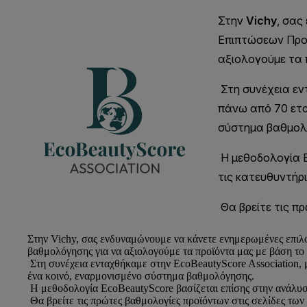
Στην
Vichy
, σας ενδυναμώνουμε να κάνετε ενημερωμένες επιλ
βαθμολόγησης για να αξιολογούμε τα προϊόντα μας με βάση το
Στη συνέχεια ενταχθήκαμε στην EcoBeautyScore Association, 
ένα κοινό, εναρμονισμένο σύστημα βαθμολόγησης.
Η μεθοδολογία EcoBeautyScore βασίζεται επίσης στην ανάλυση
Θα βρείτε τις πρώτες βαθμολογίες προϊόντων στις σελίδες των