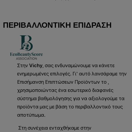
ΠΕΡΙΒΑΛΛΟΝΤΙΚΉ ΕΠΊΔΡΑΣΗ