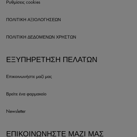
Ρυθμίσεις cookies
ΠΟΛΙΤΙΚΗ ΑΞΙΟΛΟΓΗΣΕΩΝ
ΠΟΛΙΤΙΚΗ ΔΕΔΟΜΕΝΩΝ ΧΡΗΣΤΩΝ
ΕΞΥΠΗΡΕΤΗΣΗ ΠΕΛΑΤΩΝ
Επικοινωνήστε μαζί μας
Βρείτε ένα φαρμακείο
Newsletter
ΕΠΙΚΟΙΝΩΝΗΣΤΕ ΜΑΖΙ ΜΑΣ