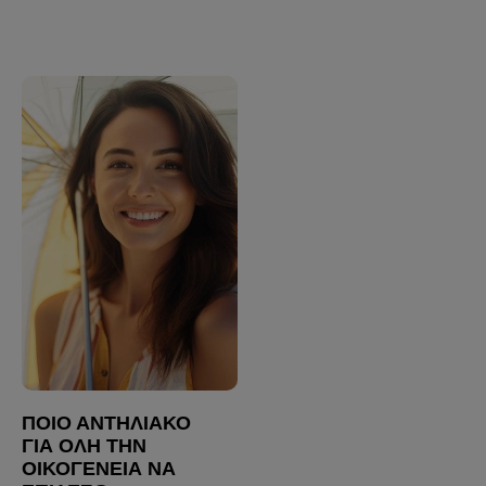
ΠΟΙΟ ΑΝΤΗΛΙΑΚΌ
ΓΙΑ ΌΛΗ ΤΗΝ
ΟΙΚΟΓΈΝΕΙΑ ΝΑ