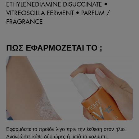
ETHYLENEDIAMINE DISUCCINATE •
VITREOSCILLA FERMENT • PARFUM /
FRAGRANCE
ΠΩΣ ΕΦΑΡΜΟΖΕΤΑΙ ΤΟ ;
Εφαρμόστε το προϊόν λίγο πριν την έκθεση στον ήλιο.
Ανανεώστε κάθε δύο ώρες ή μετά το κολύμπι.