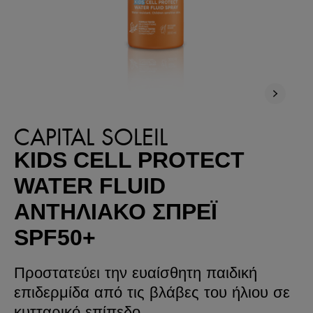
CAPITAL SOLEIL
KIDS CELL PROTECT
WATER FLUID
ΑΝΤΗΛΙΑΚΌ ΣΠΡΈΙ
SPF50+
Προστατεύει την ευαίσθητη παιδική
επιδερμίδα από τις βλάβες του ήλιου σε
κυτταρικό επίπεδο.