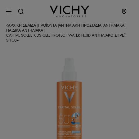
SITE MENU
ΑΡΧΙΚΉ ΣΕΛΊΔΑ
ΠΡΟΪΌΝΤΑ
ΑΝΤΗΛΙΑΚΉ ΠΡΟΣΤΑΣΊΑ
ΑΝΤΗΛΙΑΚΆ
|
|
|
|
ΠΑΙΔΙΚΆ ΑΝΤΗΛΙΑΚΆ
|
CAPITAL SOLEIL KIDS CELL PROTECT WATER FLUID ΑΝΤΗΛΙΑΚΌ ΣΠΡΈΙ
SPF50+