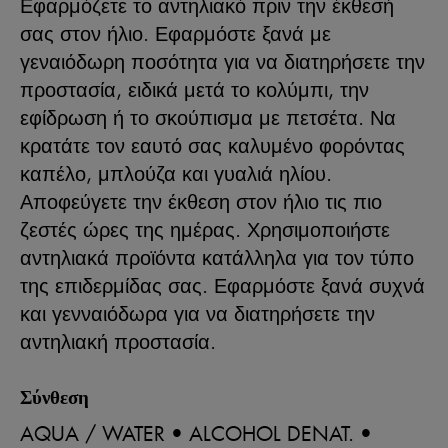
Εφαρμόζετε το αντηλιακό πριν την έκθεσή
σας στον ήλιο. Εφαρμόστε ξανά με
γεναιόδωρη ποσότητα για να διατηρήσετε την
προστασία, ειδικά μετά το κολύμπι, την
εφίδρωση ή το σκούπισμα με πετσέτα. Να
κρατάτε τον εαυτό σας καλυμένο φορόντας
καπέλο, μπλούζα και γυαλιά ηλίου.
Αποφεύγετε την έκθεση στον ήλιο τις πιο
ζεστές ώρες της ημέρας. Χρησιμοποιήστε
αντηλιακά προϊόντα κατάλληλα για τον τύπο
της επιδερμίδας σας. Εφαρμόστε ξανά συχνά
και γενναιόδωρα για να διατηρήσετε την
αντηλιακή προστασία.
Σύνθεση
AQUA / WATER • ALCOHOL DENAT. •