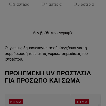
3 αστέρια
4 αστέρια
5 αστέρια
Δεν βρέθηκαν εγγραφές
Οι γνώμες δημοσιεύονται αφού ελεγχθούν για τη
συμμόρφωσή τους με τις νομικές σημειώσεις του
ιστοτόπου.
ΠΡΟΗΓΜΕΝΗ UV ΠΡΟΣΤΑΣΙΑ
ΓΙΑ ΠΡΟΣΩΠΟ ΚΑΙ ΣΩΜΑ
ΒΉΜΑ
ΒΉΜΑ