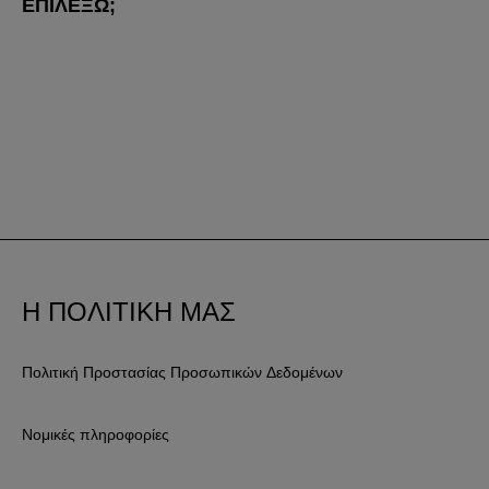
ΕΠΙΛΈΞΩ;
Η ΠΟΛΙΤΙΚΗ ΜΑΣ
Πολιτική Προστασίας Προσωπικών Δεδομένων
Νομικές πληροφορίες