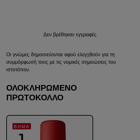
Δεν βρέθηκαν εγγραφές
Οι γνώμες δημοσιεύονται αφού ελεγχθούν για τη
συμμόρφωσή τους με τις νομικές σημειώσεις του
ιστοτόπου.
ΟΛΟΚΛΗΡΩΜΕΝΟ
ΠΡΩΤΟΚΟΛΛΟ
ΒΉΜΑ