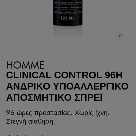
ΝΕΟ
HOMME
CLINICAL CONTROL 96H
ΑΝΔΡΙΚΌ ΥΠΟΑΛΛΕΡΓΙΚΌ
ΑΠΟΣΜΗΤΙΚΌ ΣΠΡΈΙ
96 ώρες προστασίας. Χωρίς ίχνη.
Στεγνή αίσθηση.