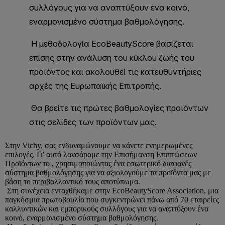
Στην
Vichy
, σας ενδυναμώνουμε να κάνετε ενημερωμένες
επιλογές. Γι' αυτό λανσάραμε την Επισήμανση Επιπτώσεων
Προϊόντων το , χρησιμοποιώντας ένα εσωτερικό διαφανές
σύστημα βαθμολόγησης για να αξιολογούμε τα προϊόντα μας με
βάση το περιβαλλοντικό τους αποτύπωμα.
Στη συνέχεια ενταχθήκαμε στην EcoBeautyScore Association, μια
παγκόσμια πρωτοβουλία που συγκεντρώνει πάνω από 70 εταιρείες
καλλυντικών και εμπορικούς συλλόγους για να αναπτύξουν ένα
κοινό, εναρμονισμένο σύστημα βαθμολόγησης.